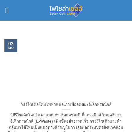
Skip
to
content
03
Mar
วิธีรีไซเคิลโคมไฟพาแนลเก่าเพื่อลดขยะอิเล็กทรอนิกส์
วิธีรีไซเคิลโคมไฟพาแนลเก่าเพื่อลดขยะอิเล็กทรอนิกส์ ในยุคที่ขยะ
อิเล็กทรอนิกส์ (E-Waste) เพิ่มขึ้นอย่างรวดเร็ว การรีไซเคิลและนำ
กลับมาใช้ใหม่เป็นแนวทางสำคัญในการลดผลกระทบต่อสิ่งแวดล้อม