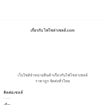
เกี่ยวกับ ไฟโซล่าเซลล์.com
เว็บไซต์จำหน่ายสินค้าเกี่ยวกับไฟโซล่าเซลล์
ราคาถูก จัดส่งทั่วไทย
ติดต่อเซลล์