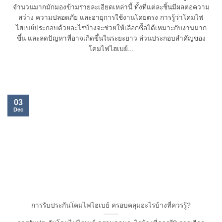
จำนวนมากมักมองข้ามรายละเอียดเหล่านี้ ทั้งที่แต่ละชิ้นมีผลต่อความ
สว่าง ความปลอดภัย และอายุการใช้งานโดยตรง การรู้ว่าโคมไฟ
ไฮเบย์ประกอบด้วยอะไรบ้างจะช่วยให้เลือกซื้อได้เหมาะกับงานมาก
ขึ้น และลดปัญหาที่อาจเกิดขึ้นในระยะยาว ส่วนประกอบสำคัญของ
โคมไฟไฮเบย์...
03
Dec
การรับประกันโคมไฟไฮเบย์ ครอบคลุมอะไรบ้างที่ควรรู้?