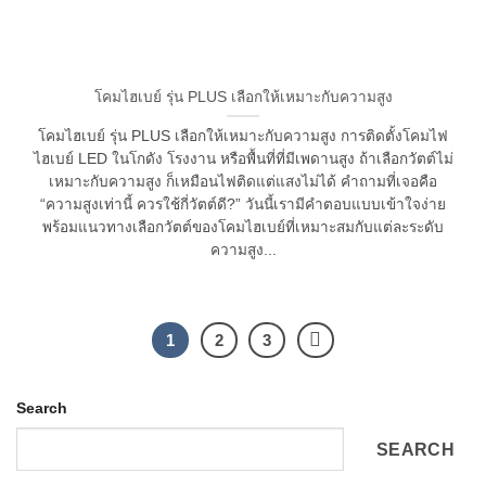
โคมไฮเบย์ รุ่น PLUS เลือกให้เหมาะกับความสูง
โคมไฮเบย์ รุ่น PLUS เลือกให้เหมาะกับความสูง การติดตั้งโคมไฟ
ไฮเบย์ LED ในโกดัง โรงงาน หรือพื้นที่ที่มีเพดานสูง ถ้าเลือกวัตต์ไม่
เหมาะกับความสูง ก็เหมือนไฟติดแต่แสงไม่ได้ คำถามที่เจอคือ
“ความสูงเท่านี้ ควรใช้กี่วัตต์ดี?” วันนี้เรามีคำตอบแบบเข้าใจง่าย
พร้อมแนวทางเลือกวัตต์ของโคมไฮเบย์ที่เหมาะสมกับแต่ละระดับ
ความสูง...
1
2
3
Search
SEARCH