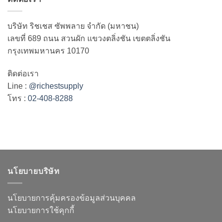
บริษัท ริชเชส ซัพพลาย จำกัด (มหาชน)
เลขที่ 689 ถนน สวนผัก แขวงตลิ่งชัน เขตตลิ่งชัน
กรุงเทพมหานคร 10170
ติดต่อเรา
Line :
@richestsupply
โทร :
02-408-8288
นโยบายบริษัท
นโยบายการคุ้มครองข้อมูลส่วนบุคคล
นโยบายการใช้คุกกี้