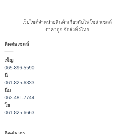
เว็บไซต์จำหน่ายสินค้าเกี่ยวกับไฟโซล่าเซลล์
ราคาถูก จัดส่งทั่วไทย
ติดต่อเซลล์
เพ็ญ
065-896-5590
นี
061-825-6333
นิ่ม
063-481-7744
โย
061-825-6663
ติดต่อเรา