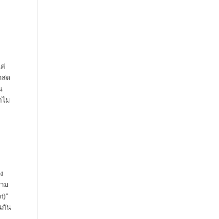
ค่
ดสด
น
ำไม
าง
นาม
t)”
นกัน