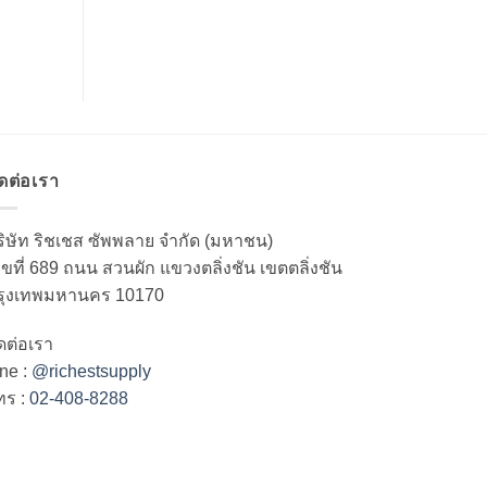
ิดต่อเรา
ริษัท ริชเชส ซัพพลาย จำกัด (มหาชน)
ลขที่ 689 ถนน สวนผัก แขวงตลิ่งชัน เขตตลิ่งชัน
รุงเทพมหานคร 10170
ดต่อเรา
ine :
@richestsupply
ทร :
02-408-8288