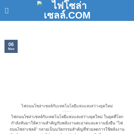
Skip
to
content
06
Nov
ไฟถนนโซล่าเซลล์กับเทคโนโลยีแห่งแสงสว่างยุคใหม่
ไฟถนนโซล่าเซลล์กับเทคโนโลยีแห่งแสงสว่างยุคใหม่ ในยุคที่โลก
กำลังหันมาให้ความสำคัญกับพลังงานสะอาดและความยั่งยืน “ไฟ
ถนนโซล่าเซลล์” กลายเป็นนวัตกรรมสำคัญที่ช่วยลดการใช้พลังงาน