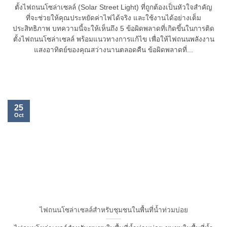
ตั้งไฟถนนโซล่าเซลล์ (Solar Street Light) ที่ถูกต้องเป็นหัวใจสำคัญ
ที่จะช่วยให้คุณประหยัดค่าไฟได้จริง และใช้งานได้อย่างเต็ม
ประสิทธิภาพ บทความนี้จะให้เห็นถึง 5 ข้อผิดพลาดที่เกิดขึ้นในการติด
ตั้งไฟถนนโซล่าเซลล์ พร้อมแนวทางการแก้ไข เพื่อให้ไฟถนนพลังงาน
แสงอาทิตย์ของคุณสว่างนานตลอดคืน ข้อผิดพลาดที่...
25
Oct
ไฟถนนโซล่าเซลล์สำหรับชุมชนในพื้นที่น้ำท่วมบ่อย