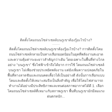
ติดตั้งโคมถนนโซล่าเซลล์บนภูเขาต้องรู้อะไรบ้าง?
ติดตั้งโคมถนนโซล่าเซลล์บนภูเขาต้องรู้อะไรบ้าง? การติดตั้งโคม
ถนนโซล่าเซลล์กลายเป็นทางเลือกยอดนิยมในยุคที่พลังงานสะอาด
และความคุ้มค่าระยะยาวสำคัญกว่าเดิม โดยเฉพาะในพื้นที่ห่างไกล
อย่าง “บนภูเขา” ซึ่งไฟฟ้าเข้าถึงได้ยาก การใช้ โคมถนนโซล่าเซลล์
บนภูเขา ไม่เพียงช่วยประหยัดพลังงาน แต่ยังเพิ่มความปลอดภัยใน
พื้นที่ทางลาดชันและถนนคดเคี้ยวได้เป็นอย่างดี ดังนั้นการเลือกแบบ
โคมและติดตั้งให้เหมาะสมจึงเป็นสิ่งสำคัญ เพื่อให้โคมไฟสามารถ
ทำงานได้อย่างมีประสิทธิภาพและทนต่อสภาพอากาศได้ดี 1. เลือก
โคมถนนโซล่าเซลล์ที่เหมาะกับสภาพภูเขา พื้นที่บนภูเขามักมีลมแรง
ฝนตกหนัก...