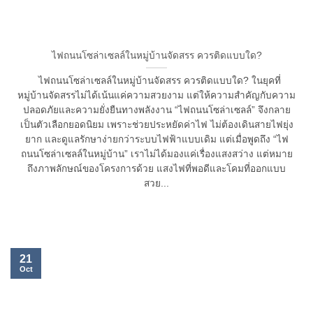
ไฟถนนโซล่าเซลล์ในหมู่บ้านจัดสรร ควรติดแบบใด?
ไฟถนนโซล่าเซลล์ในหมู่บ้านจัดสรร ควรติดแบบใด? ในยุคที่
หมู่บ้านจัดสรรไม่ได้เน้นแค่ความสวยงาม แต่ให้ความสำคัญกับความ
ปลอดภัยและความยั่งยืนทางพลังงาน “ไฟถนนโซล่าเซลล์” จึงกลาย
เป็นตัวเลือกยอดนิยม เพราะช่วยประหยัดค่าไฟ ไม่ต้องเดินสายไฟยุ่ง
ยาก และดูแลรักษาง่ายกว่าระบบไฟฟ้าแบบเดิม แต่เมื่อพูดถึง “ไฟ
ถนนโซล่าเซลล์ในหมู่บ้าน” เราไม่ได้มองแค่เรื่องแสงสว่าง แต่หมาย
ถึงภาพลักษณ์ของโครงการด้วย แสงไฟที่พอดีและโคมที่ออกแบบ
สวย...
21
Oct