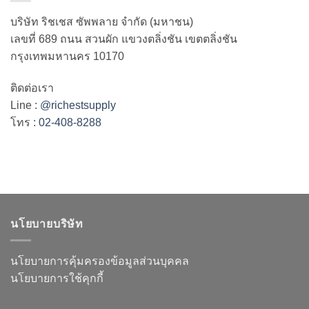
บริษัท ริชเชส ซัพพลาย จำกัด (มหาชน)
เลขที่ 689 ถนน สวนผัก แขวงตลิ่งชัน เขตตลิ่งชัน
กรุงเทพมหานคร 10170
ติดต่อเรา
Line :
@richestsupply
โทร :
02-408-8288
นโยบายบริษัท
นโยบายการคุ้มครองข้อมูลส่วนบุคคล
นโยบายการใช้คุกกี้