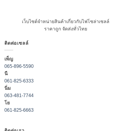
เว็บไซต์จำหน่ายสินค้าเกี่ยวกับไฟโซล่าเซลล์
ราคาถูก จัดส่งทั่วไทย
ติดต่อเซลล์
เพ็ญ
065-896-5590
นี
061-825-6333
นิ่ม
063-481-7744
โย
061-825-6663
ติดต่อเรา