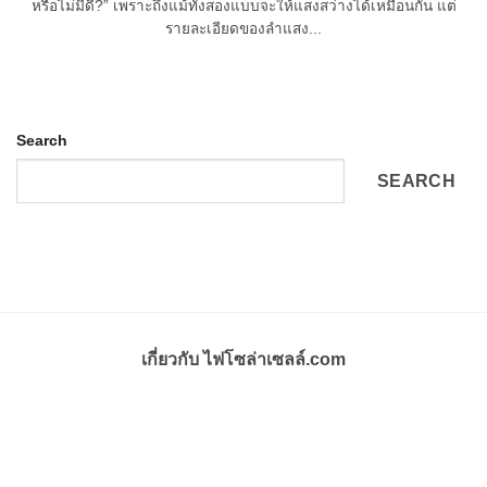
หรือไม่มีดี?” เพราะถึงแม้ทั้งสองแบบจะให้แสงสว่างได้เหมือนกัน แต่
รายละเอียดของลำแสง...
Search
SEARCH
เกี่ยวกับ ไฟโซล่าเซลล์.com