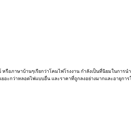
ย์ หรือภาษาบ้านๆเรียกว่าโคมไฟโรงงาน กำลังเป็นที่นิยมในการ
ฟได้เยอะกว่าหลอดไฟแบบอื่น และราคาที่ถูกลงอย่างมากและอายุก