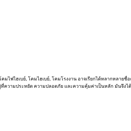
ย์, โคมไฟไฮเบย์, โคมไฮเบย์, โคมโรงงาน อาจเรียกได้หลากหลายช
ะอยู่ที่ความประหยัด ความปลอดภัย และความคุ้มค่าเป็นหลัก มันจึง