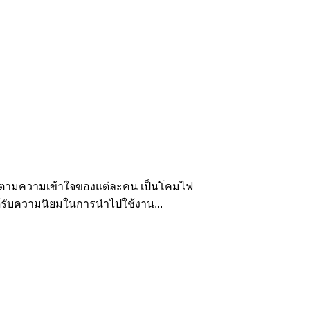
ื่อตามความเข้าใจของแต่ละคน เป็นโคมไฟ
ได้รับความนิยมในการนำไปใช้งาน...