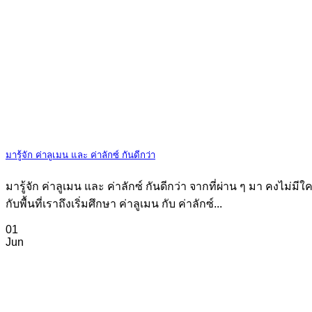
มารู้จัก ค่าลูเมน และ ค่าลักซ์ กันดีกว่า
มารู้จัก ค่าลูเมน และ ค่าลักซ์ กันดีกว่า จากที่ผ่าน ๆ มา คงไม่
กับพื้นที่เราถึงเริ่มศึกษา ค่าลูเมน กับ ค่าลักซ์...
01
Jun