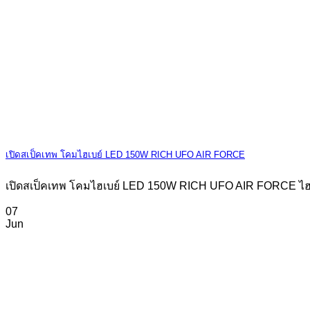
เปิดสเป็คเทพ โคมไฮเบย์ LED 150W RICH UFO AIR FORCE
เปิดสเป็คเทพ โคมไฮเบย์ LED 150W RICH UFO AIR FORCE ไฮเบย์ 
07
Jun