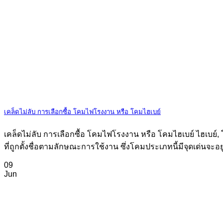
เคล็ดไม่ลับ การเลือกซื้อ โคมไฟโรงงาน หรือ โคมไฮเบย์
เคล็ดไม่ลับ การเลือกซื้อ โคมไฟโรงงาน หรือ โคมไฮเบย์ ไฮเบ
ที่ถูกตั้งชื่อตามลักษณะการใช้งาน ซึ่งโคมประเภทนี้มีจุดเด่นจ
09
Jun