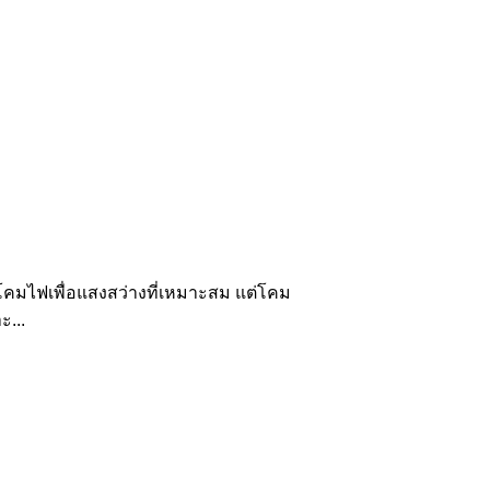
งโคมไฟเพื่อแสงสว่างที่เหมาะสม แต่โคม
ะ...