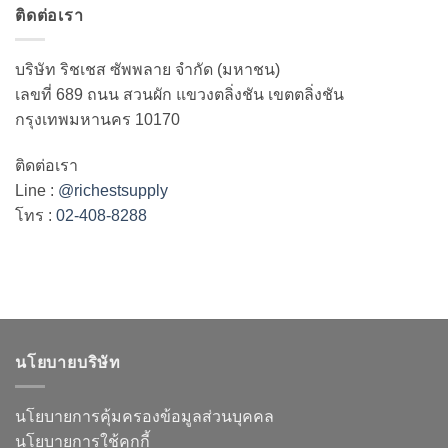
ติดต่อเรา
บริษัท ริชเชส ซัพพลาย จำกัด (มหาชน)
เลขที่ 689 ถนน สวนผัก แขวงตลิ่งชัน เขตตลิ่งชัน
กรุงเทพมหานคร 10170
ติดต่อเรา
Line :
@richestsupply
โทร :
02-408-8288
นโยบายบริษัท
นโยบายการคุ้มครองข้อมูลส่วนบุคคล
นโยบายการใช้คุกกี้