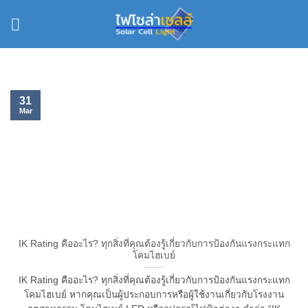
Skip
to
content
31
Mar
IK Rating คืออะไร? ทุกสิ่งที่คุณต้องรู้เกี่ยวกับการป้องกันแรงกระแทก
โคมไฮเบย์
IK Rating คืออะไร? ทุกสิ่งที่คุณต้องรู้เกี่ยวกับการป้องกันแรงกระแทก
โคมไฮเบย์ หากคุณเป็นผู้ประกอบการหรือผู้ใช้งานเกี่ยวกับโรงงาน