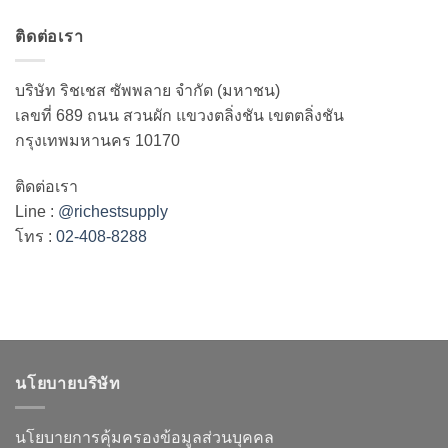
ติดต่อเรา
บริษัท ริชเชส ซัพพลาย จำกัด (มหาชน)
เลขที่ 689 ถนน สวนผัก แขวงตลิ่งชัน เขตตลิ่งชัน
กรุงเทพมหานคร 10170
ติดต่อเรา
Line :
@richestsupply
โทร :
02-408-8288
นโยบายบริษัท
นโยบายการคุ้มครองข้อมูลส่วนบุคคล