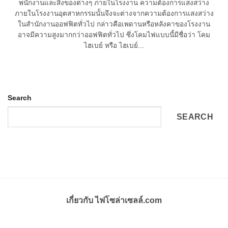
พนักงานและสิ่งของต่างๆ ภายในโรงงาน ความต้องการแสงสว่าง
ภายในโรงงานอุตสาหกรรมนั้นจึงจะต่างจากความต้องการแสงสว่าง
ในสำนักงานออฟฟิตทั่วไป กล่าวคือเพดานหรือหลังคาของโรงงาน
อาจมีความสูงมากกว่าออฟฟิตทั่วไป ซึ่งโคมไฟแบบนี้มีชื่อว่า โคม
ไฮเบย์ หรือ ไฮเบย์...
Search
SEARCH
เกี่ยวกับ ไฟโซล่าเซลล์.com