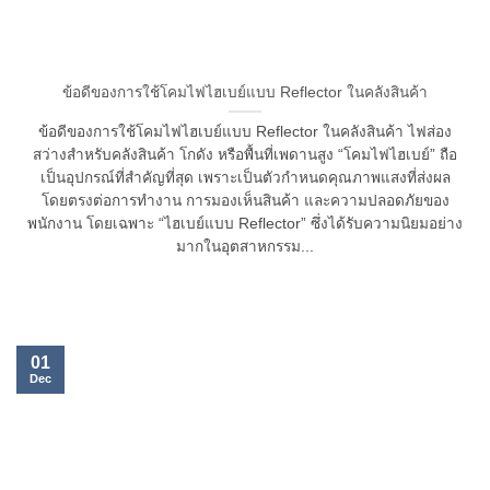
ข้อดีของการใช้โคมไฟไฮเบย์แบบ Reflector ในคลังสินค้า
ข้อดีของการใช้โคมไฟไฮเบย์แบบ Reflector ในคลังสินค้า ไฟส่อง
สว่างสำหรับคลังสินค้า โกดัง หรือพื้นที่เพดานสูง “โคมไฟไฮเบย์” ถือ
เป็นอุปกรณ์ที่สำคัญที่สุด เพราะเป็นตัวกำหนดคุณภาพแสงที่ส่งผล
โดยตรงต่อการทำงาน การมองเห็นสินค้า และความปลอดภัยของ
พนักงาน โดยเฉพาะ “ไฮเบย์แบบ Reflector” ซึ่งได้รับความนิยมอย่าง
มากในอุตสาหกรรม...
01
Dec