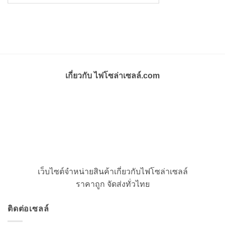
เกี่ยวกับ ไฟโซล่าเซลล์.com
เว็บไซต์จำหน่ายสินค้าเกี่ยวกับไฟโซล่าเซลล์
ราคาถูก จัดส่งทั่วไทย
ติดต่อเซลล์