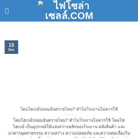
Skip
to
content
15
Dec
โคมไฮเบย์ปลอมอันตรายไหม? ทำไมโรงงานไม่ควรใช้
โคมไฮเบย์ปลอมอันตรายไหม? ทำไมโรงงานไม่ควรใช้ โคมไฟ
ไฮเบย์ เป็นอุปกรณ์ให้แสงสว่างหลักของโรงงาน คลังสินค้า และ
อาคารอุตสาหกรรม ความสว่าง ความปลอดภัย และความต่อเนื่องใน