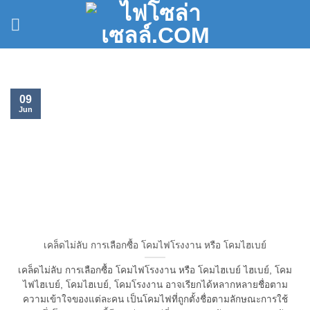
Skip
to
content
09
Jun
เคล็ดไม่ลับ การเลือกซื้อ โคมไฟโรงงาน หรือ โคมไฮเบย์
เคล็ดไม่ลับ การเลือกซื้อ โคมไฟโรงงาน หรือ โคมไฮเบย์ ไฮเบย์, โคม
ไฟไฮเบย์, โคมไฮเบย์, โคมโรงงาน อาจเรียกได้หลากหลายชื่อตาม
ความเข้าใจของแต่ละคน เป็นโคมไฟที่ถูกตั้งชื่อตามลักษณะการใช้