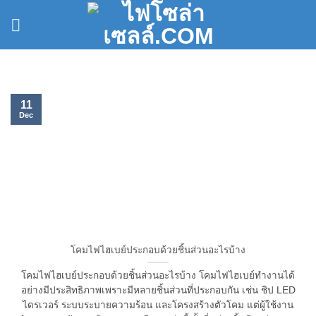
Skip
to
content
11
Dec
โคมไฟไฮเบย์ประกอบด้วยชิ้นส่วนอะไรบ้าง
โคมไฟไฮเบย์ประกอบด้วยชิ้นส่วนอะไรบ้าง โคมไฟไฮเบย์ทำงานได้
อย่างมีประสิทธิภาพเพราะมีหลายชิ้นส่วนที่ประกอบกัน เช่น ชิป LED
ไดรเวอร์ ระบบระบายความร้อน และโครงสร้างตัวโคม แต่ผู้ใช้งาน