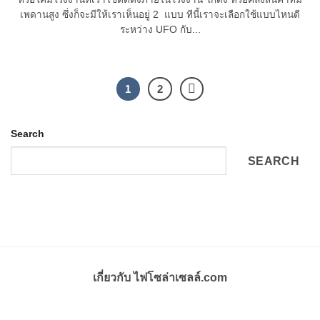
เพดานสูง ซึ่งก็จะมีให้เราเห็นอยู่ 2 แบบ ทีนี้เราจะเลือกใช้แบบไหนดี
ระหว่าง UFO กับ...
1
2
Search
SEARCH
เกี่ยวกับ ไฟโซล่าเซลล์.com