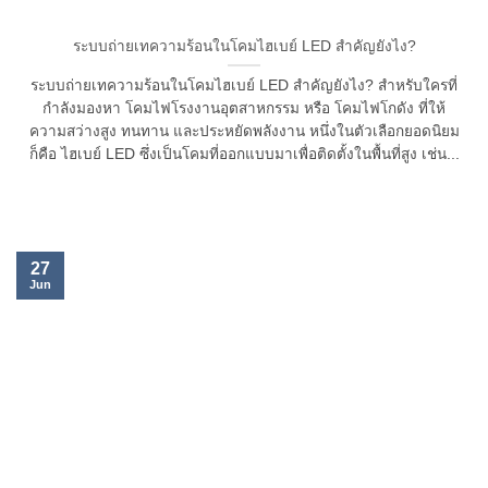
ระบบถ่ายเทความร้อนในโคมไฮเบย์ LED สำคัญยังไง?
ระบบถ่ายเทความร้อนในโคมไฮเบย์ LED สำคัญยังไง? สำหรับใครที่
กำลังมองหา โคมไฟโรงงานอุตสาหกรรม หรือ โคมไฟโกดัง ที่ให้
ความสว่างสูง ทนทาน และประหยัดพลังงาน หนึ่งในตัวเลือกยอดนิยม
ก็คือ ไฮเบย์ LED ซึ่งเป็นโคมที่ออกแบบมาเพื่อติดตั้งในพื้นที่สูง เช่น...
27
Jun