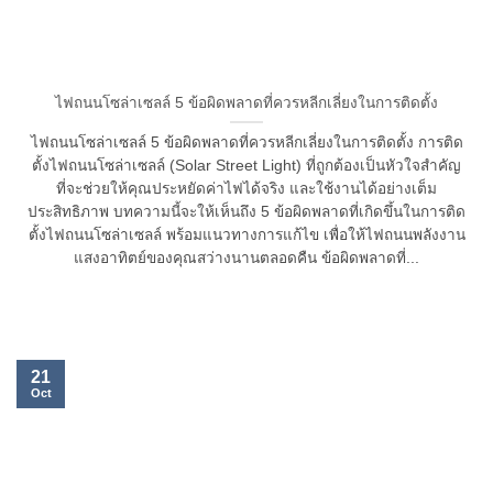
ไฟถนนโซล่าเซลล์ 5 ข้อผิดพลาดที่ควรหลีกเลี่ยงในการติดตั้ง
ไฟถนนโซล่าเซลล์ 5 ข้อผิดพลาดที่ควรหลีกเลี่ยงในการติดตั้ง การติด
ตั้งไฟถนนโซล่าเซลล์ (Solar Street Light) ที่ถูกต้องเป็นหัวใจสำคัญ
ที่จะช่วยให้คุณประหยัดค่าไฟได้จริง และใช้งานได้อย่างเต็ม
ประสิทธิภาพ บทความนี้จะให้เห็นถึง 5 ข้อผิดพลาดที่เกิดขึ้นในการติด
ตั้งไฟถนนโซล่าเซลล์ พร้อมแนวทางการแก้ไข เพื่อให้ไฟถนนพลังงาน
แสงอาทิตย์ของคุณสว่างนานตลอดคืน ข้อผิดพลาดที่...
21
Oct