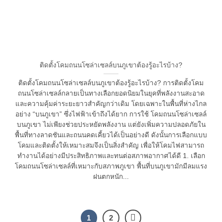
ติดตั้งโคมถนนโซล่าเซลล์บนภูเขาต้องรู้อะไรบ้าง?
ติดตั้งโคมถนนโซล่าเซลล์บนภูเขาต้องรู้อะไรบ้าง? การติดตั้งโคม
ถนนโซล่าเซลล์กลายเป็นทางเลือกยอดนิยมในยุคที่พลังงานสะอาด
และความคุ้มค่าระยะยาวสำคัญกว่าเดิม โดยเฉพาะในพื้นที่ห่างไกล
อย่าง “บนภูเขา” ซึ่งไฟฟ้าเข้าถึงได้ยาก การใช้ โคมถนนโซล่าเซลล์
บนภูเขา ไม่เพียงช่วยประหยัดพลังงาน แต่ยังเพิ่มความปลอดภัยใน
พื้นที่ทางลาดชันและถนนคดเคี้ยวได้เป็นอย่างดี ดังนั้นการเลือกแบบ
โคมและติดตั้งให้เหมาะสมจึงเป็นสิ่งสำคัญ เพื่อให้โคมไฟสามารถ
ทำงานได้อย่างมีประสิทธิภาพและทนต่อสภาพอากาศได้ดี 1. เลือก
โคมถนนโซล่าเซลล์ที่เหมาะกับสภาพภูเขา พื้นที่บนภูเขามักมีลมแรง
ฝนตกหนัก...
1
2