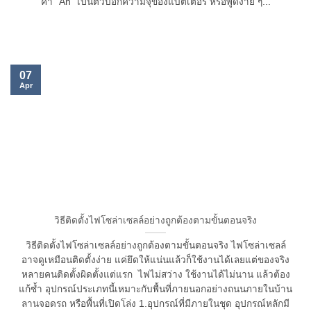
ค่า “Ah” เป็นตัวบอกความจุของแบตเตอรี่ หรือพูดง่าย ๆ...
07
Apr
วิธีติดตั้งไฟโซล่าเซลล์อย่างถูกต้องตามขั้นตอนจริง
วิธีติดตั้งไฟโซล่าเซลล์อย่างถูกต้องตามขั้นตอนจริง ไฟโซล่าเซลล์
อาจดูเหมือนติดตั้งง่าย แค่ยึดให้แน่นแล้วก็ใช้งานได้เลยแต่ของจริง
หลายคนติดตั้งผิดตั้งแต่แรก ไฟไม่สว่าง ใช้งานได้ไม่นาน แล้วต้อง
แก้ซ้ำ อุปกรณ์ประเภทนี้เหมาะกับพื้นที่ภายนอกอย่างถนนภายในบ้าน
ลานจอดรถ หรือพื้นที่เปิดโล่ง 1.อุปกรณ์ที่มีภายในชุด อุปกรณ์หลักมี