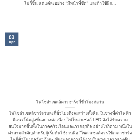
ไม่กี่ชิ้น แต่แต่ละอย่าง “มีหน้าที่ชัด” และถ้าใช้ผิด...
03
Apr
ไฟโซล่าเซลล์ควรชาร์จกี่ชั่วโมงต่อวัน
ไฟโซล่าเซลล์ชาร์จวันละกี่ชั่วโมงถึงจะสว่างทั้งคืน ในช่วงที่ค่าไฟฟ้า
มีแนวโน้มสูงขึ้นอย่างต่อเนื่อง ไฟโซล่าเซลล์ LED จึงได้รับความ
สนใจมากขึ้นทั้งในภาคครัวเรือนและภาคธุรกิจ อย่างไรก็ตาม หนึ่งใน
คำถามสำคัญสำหรับผู้เริ่มต้นใช้งานคือ “โซล่าเซลล์ควรใช้เวลาชาร์จ
ไฟกี่ชั่วโมงต่อวัน” จึงจะเพียงพอต่อการใช้งานในช่วงเวลากลางคืน