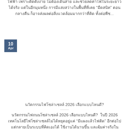
ไฟฟ้า เพราะติดตั้งง่าย ไม่ต้องเดินสาย และช่วยลดค่าไฟในระยะยาว
ได้จริง แต่ในอีกมุมหนึ่ง การมีแสงสว่างในพื้นที่ที่เคย “มืดสนิท” ตอน
กลางคืน ก็อาจส่งผลต่อสิ่งแวดล้อมมากกว่าที่คิด ทั้งต่อพืช...
10
Apr
นวัตกรรมไฟโซล่าเซลล์ 2026 เลือกแบบไหนดี?
นวัตกรรมไฟถนนโซล่าเซลล์ 2026 เลือกแบบไหนดี? ในปี 2026
เทคโนโลยีไฟโซล่าเซลล์ไม่ได้หยุดอยู่แค่ “มีแผงแล้วไฟติด” อีกต่อไป
แต่กลายเป็นระบบที่คิดเองได้ ใช้งานได้นานขึ้น และคุ้มค่าจริงใน