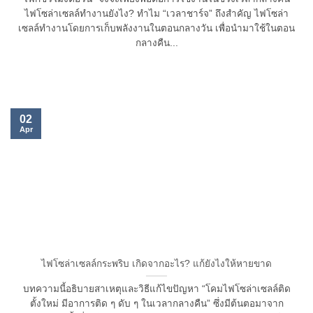
ไฟโซล่าเซลล์ทำงานยังไง? ทำไม “เวลาชาร์จ” ถึงสำคัญ ไฟโซล่า
เซลล์ทำงานโดยการเก็บพลังงานในตอนกลางวัน เพื่อนำมาใช้ในตอน
กลางคืน...
02
Apr
ไฟโซล่าเซลล์กระพริบ เกิดจากอะไร? แก้ยังไงให้หายขาด
บทความนี้อธิบายสาเหตุและวิธีแก้ไขปัญหา “โคมไฟโซล่าเซลล์ติด
ตั้งใหม่ มีอาการติด ๆ ดับ ๆ ในเวลากลางคืน” ซึ่งมีต้นตอมาจาก