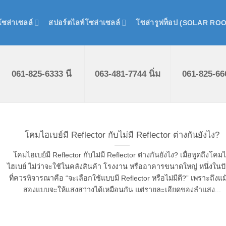
ซล่าเซลล์
สปอร์ตไลท์โซล่าเซลล์
โซล่ารูฟท็อป (SOLAR RO
061-825-6333 นี
063-481-7744 นิ่ม
061-825-66
โคมไฮเบย์มี Reflector กับไม่มี Reflector ต่างกันยังไง?
โคมไฮเบย์มี Reflector กับไม่มี Reflector ต่างกันยังไง? เมื่อพูดถึงโคม
ไฮเบย์ ไม่ว่าจะใช้ในคลังสินค้า โรงงาน หรืออาคารขนาดใหญ่ หนึ่งในปั
ที่ควรพิจารณาคือ “จะเลือกใช้แบบมี Reflector หรือไม่มีดี?” เพราะถึงแม้ท
สองแบบจะให้แสงสว่างได้เหมือนกัน แต่รายละเอียดของลำแสง...