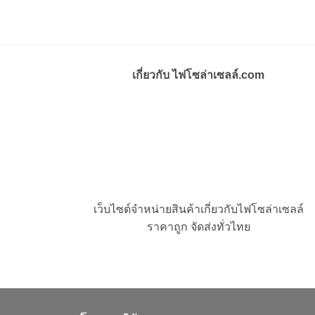
เกี่ยวกับ ไฟโซล่าเซลล์.com
เว็บไซต์จำหน่ายสินค้าเกี่ยวกับไฟโซล่าเซลล์
ราคาถูก จัดส่งทั่วไทย