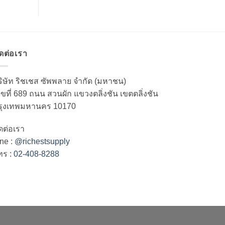
ิดต่อเรา
ริษัท ริชเชส ซัพพลาย จำกัด (มหาชน)
ลขที่ 689 ถนน สวนผัก แขวงตลิ่งชัน เขตตลิ่งชัน
รุงเทพมหานคร 10170
ดต่อเรา
ine :
@richestsupply
ทร :
02-408-8288