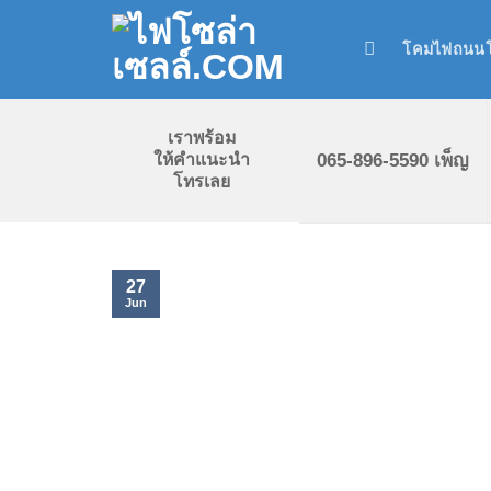
Skip
to
โคมไฟถนนโ
content
เราพร้อม
065-896-5590 เพ็ญ
ให้คำแนะนำ
โทรเลย
27
Jun