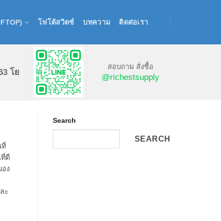
OFTOP)
โฟโต้สวิตช์
บทความ
ติดต่อเรา
สอบถาม สั่งซื้อ
63 โย
@richestsupply
Search
SEARCH
ี่
่ดี
รมอง
และ