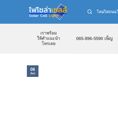
Skip
to
โคมไฟถนนโ
content
เราพร้อม
065-896-5590 เพ็ญ
ให้คำแนะนำ
โทรเลย
06
Jun