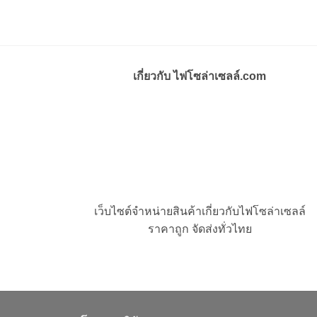
เกี่ยวกับ ไฟโซล่าเซลล์.com
เว็บไซต์จำหน่ายสินค้าเกี่ยวกับไฟโซล่าเซลล์
ราคาถูก จัดส่งทั่วไทย