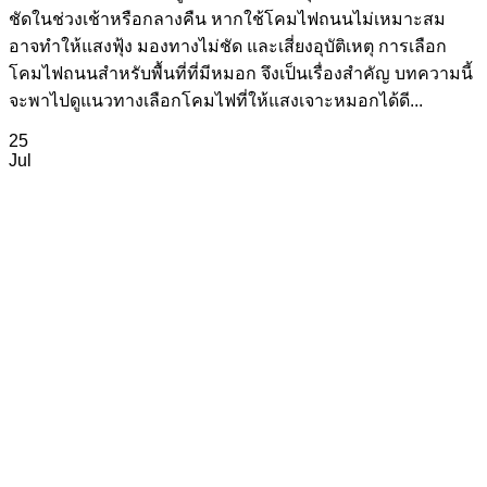
ชัดในช่วงเช้าหรือกลางคืน หากใช้โคมไฟถนนไม่เหมาะสม
อาจทำให้แสงฟุ้ง มองทางไม่ชัด และเสี่ยงอุบัติเหตุ การเลือก
โคมไฟถนนสำหรับพื้นที่ที่มีหมอก จึงเป็นเรื่องสำคัญ บทความนี้
จะพาไปดูแนวทางเลือกโคมไฟที่ให้แสงเจาะหมอกได้ดี...
25
Jul