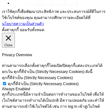
เราใช้คุกกี้เพื่อพัฒนาประสิทธิภาพ และประสบการณ์ที่ดีในการ
ใช้เว็บไซต์ของคุณ คุณสามารถศึกษารายละเอียดได้ที่
นโยบายความเป็นส่วนตัว
ตั้งค่าคุกกี้
ยอมรับทั้งหมด
Close
Privacy Overview
ท่านสามารถเลือกตั้งค่าคุกกี้โดยเปิด/ปิดคุกกี้แต่ละประเภทได้
ยกเว้น คุกกี้ที่จำเป็น (Strictly Necessary Cookies) ดังนี้
คุกกี้ที่จำเป็น (Strictly Necessary Cookies)
คุกกี้ที่จำเป็น (Strictly Necessary Cookies)
Always Enabled
คุกกี้ประเภทนี้มีความจำเป็นต่อการทำงานของเว็บไซต์ เพื่อให้
เว็บไซต์สามารถทำงานได้เป็นปกติ มีความปลอดภัย และทำให้
ท่านสามารถเข้าใช้เว็บไซต์ได้ เช่น การ log in เข้าสู่เว็บไซต์