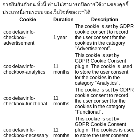
การยืนยันตัวตน ทั้งนี้ ท่านไม่สามารถปิดการใช้งานของคุกกี้
ประเภทนี้ผ่านระบบของเว็บไซต์ของเราได้
Cookie
Duration
Description
The cookie is set by GDPR
cookielawinfo-
cookie consent to record
checkbox-
1 year
the user consent for the
advertisement
cookies in the category
"Advertisement".
This cookie is set by
GDPR Cookie Consent
cookielawinfo-
11
plugin. The cookie is used
checkbox-analytics
months
to store the user consent
for the cookies in the
category "Analytics".
The cookie is set by GDPR
cookie consent to record
cookielawinfo-
11
the user consent for the
checkbox-functional
months
cookies in the category
"Functional".
This cookie is set by
GDPR Cookie Consent
cookielawinfo-
11
plugin. The cookies is used
checkbox-necessary
months
to store the user consent