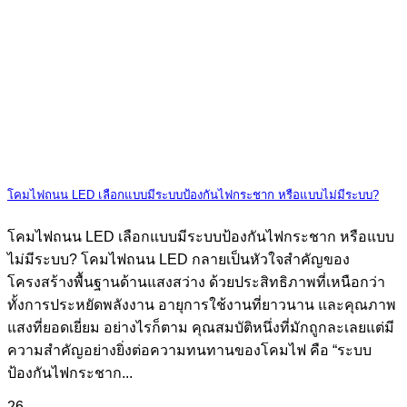
โคมไฟถนน LED เลือกแบบมีระบบป้องกันไฟกระชาก หรือแบบไม่มีระบบ?
โคมไฟถนน LED เลือกแบบมีระบบป้องกันไฟกระชาก หรือแบบ
ไม่มีระบบ? โคมไฟถนน LED กลายเป็นหัวใจสำคัญของ
โครงสร้างพื้นฐานด้านแสงสว่าง ด้วยประสิทธิภาพที่เหนือกว่า
ทั้งการประหยัดพลังงาน อายุการใช้งานที่ยาวนาน และคุณภาพ
แสงที่ยอดเยี่ยม อย่างไรก็ตาม คุณสมบัติหนึ่งที่มักถูกละเลยแต่มี
ความสำคัญอย่างยิ่งต่อความทนทานของโคมไฟ คือ “ระบบ
ป้องกันไฟกระชาก...
26