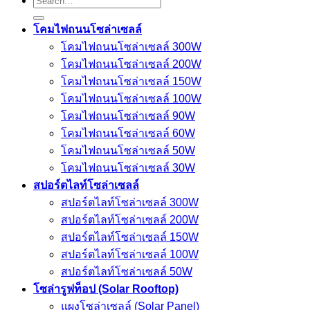
for:
โคมไฟถนนโซล่าเซลล์
โคมไฟถนนโซล่าเซลล์ 300W
โคมไฟถนนโซล่าเซลล์ 200W
โคมไฟถนนโซล่าเซลล์ 150W
โคมไฟถนนโซล่าเซลล์ 100W
โคมไฟถนนโซล่าเซลล์ 90W
โคมไฟถนนโซล่าเซลล์ 60W
โคมไฟถนนโซล่าเซลล์ 50W
โคมไฟถนนโซล่าเซลล์ 30W
สปอร์ตไลท์โซล่าเซลล์
สปอร์ตไลท์โซล่าเซลล์ 300W
สปอร์ตไลท์โซล่าเซลล์ 200W
สปอร์ตไลท์โซล่าเซลล์ 150W
สปอร์ตไลท์โซล่าเซลล์ 100W
สปอร์ตไลท์โซล่าเซลล์ 50W
โซล่ารูฟท็อป (Solar Rooftop)
แผงโซล่าเซลล์ (Solar Panel)