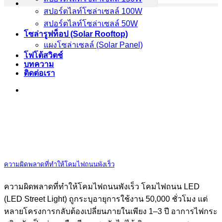
สปอร์ตไลท์โซล่าเซลล์ 100W
สปอร์ตไลท์โซล่าเซลล์ 50W
โซล่ารูฟท็อป (Solar Rooftop)
แผงโซล่าเซลล์ (Solar Panel)
โฟโต้สวิตช์
บทความ
ติดต่อเรา
ความผิดพลาดที่ทำให้โคมไฟถนนพังเร็ว
ความผิดพลาดที่ทำให้โคมไฟถนนพังเร็ว โคมไฟถนน LED
(LED Street Light) ถูกระบุอายุการใช้งาน 50,000 ชั่วโมง แต่
หลายโครงการกลับต้องเปลี่ยนภายในเพียง 1–3 ปี อาการไฟกระ