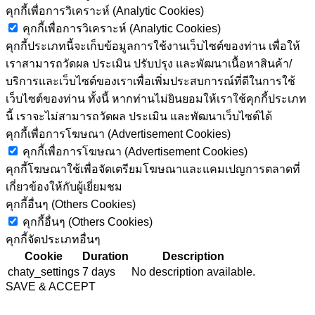
คุกกี้เพื่อการวิเคราะห์ (Analytic Cookies)
คุกกี้เพื่อการวิเคราะห์ (Analytic Cookies)
คุกกี้ประเภทนี้จะเก็บข้อมูลการใช้งานเว็บไซต์ของท่าน เพื่อให้
เราสามารถวัดผล ประเมิน ปรับปรุง และพัฒนาเนื้อหาสินค้า/
บริการและเว็บไซต์ของเราเพื่อเพิ่มประสบการณ์ที่ดีในการใช้
เว็บไซต์ของท่าน ทั้งนี้ หากท่านไม่ยินยอมให้เราใช้คุกกี้ประเภท
นี้ เราจะไม่สามารถวัดผล ประเมิน และพัฒนาเว็บไซต์ได้
คุกกี้เพื่อการโฆษณา (Advertisement Cookies)
คุกกี้เพื่อการโฆษณา (Advertisement Cookies)
คุกกี้โฆษณาใช้เพื่อจัดเตรียมโฆษณาและแคมเปญการตลาดที่
เกี่ยวข้องให้กับผู้เยี่ยมชม
คุกกี้อื่นๆ (Others Cookies)
คุกกี้อื่นๆ (Others Cookies)
คุกกี้จัดประเภทอื่นๆ
Cookie
Duration
Description
chaty_settings
7 days
No description available.
SAVE & ACCEPT