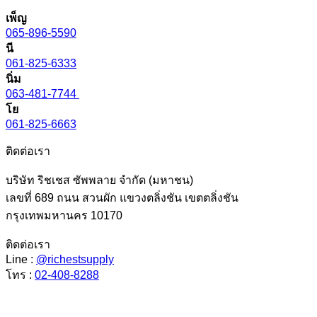
เพ็ญ
065-896-5590
นี
061-825-6333
นิ่ม
063-481-7744
โย
061-825-6663
ติดต่อเรา
บริษัท ริชเชส ซัพพลาย จำกัด (มหาชน)
เลขที่ 689 ถนน สวนผัก แขวงตลิ่งชัน เขตตลิ่งชัน
กรุงเทพมหานคร 10170
ติดต่อเรา
Line :
@richestsupply
โทร :
02-408-8288