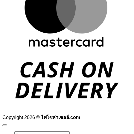
D
Copyright 2026 ©
ไฟโซล่าเซลล์.com
Search