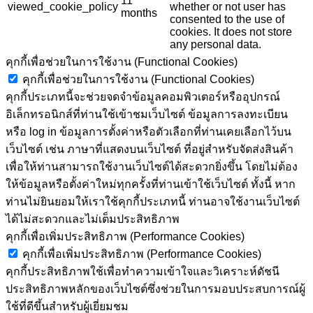
11
viewed_cookie_policy
whether or not user has
months
consented to the use of
cookies. It does not store
any personal data.
คุกกี้เพื่อช่วยในการใช้งาน (Functional Cookies)
คุกกี้เพื่อช่วยในการใช้งาน (Functional Cookies)
คุกกี้ประเภทนี้จะช่วยจดจำข้อมูลคอมพิวเตอร์หรืออุปกรณ์
อิเล็กทรอนิกส์ที่ท่านใช้เข้าชมเว็บไซต์ ข้อมูลการลงทะเบียน
หรือ log in ข้อมูลการตั้งค่าหรือตัวเลือกที่ท่านเคยเลือกไว้บน
เว็บไซต์ เช่น ภาษาที่แสดงบนเว็บไซต์ ที่อยู่สำหรับจัดส่งสินค้า
เพื่อให้ท่านสามารถใช้งานเว็บไซต์ได้สะดวกยิ่งขึ้น โดยไม่ต้อง
ให้ข้อมูลหรือตั้งค่าใหม่ทุกครั้งที่ท่านเข้าใช้เว็บไซต์ ทั้งนี้ หาก
ท่านไม่ยินยอมให้เราใช้คุกกี้ประเภทนี้ ท่านอาจใช้งานเว็บไซต์
ได้ไม่สะดวกและไม่เต็มประสิทธิภาพ
คุกกี้เพื่อเพิ่มประสิทธิภาพ (Performance Cookies)
คุกกี้เพื่อเพิ่มประสิทธิภาพ (Performance Cookies)
คุกกี้ประสิทธิภาพใช้เพื่อทำความเข้าใจและวิเคราะห์ดัชนี
ประสิทธิภาพหลักของเว็บไซต์ซึ่งช่วยในการมอบประสบการณ์ผู้
ใช้ที่ดีขึ้นสำหรับผู้เยี่ยมชม