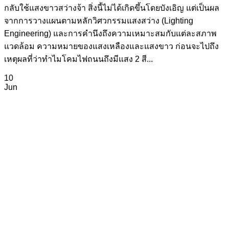
กลับใช้แสงขาวสว่างจ้า สิ่งนี้ไม่ได้เกิดขึ้นโดยบังเอิญ แต่เป็นผล
จากการวางแผนตามหลักวิศวกรรมแสงสว่าง (Lighting
Engineering) และการคำนึงถึงความเหมาะสมกับแต่ละสภาพ
แวดล้อม ความหมายของแสงเหลืองและแสงขาว ก่อนจะไปถึง
เหตุผลที่ว่าทำไมโคมไฟถนนถึงมีแสง 2 สี...
10
Jun