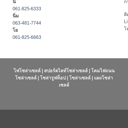
นี
ก
061-825-6333
ติ
นิ่ม
L
063-481-7744
โ
โย
061-825-6663
ไฟโซล่าเซลล์ | สปอร์ตไลท์โซล่าเซลล์ | โคมไฟถนน
โซล่าเซลล์ | โซล่ารูฟท็อป | โซล่าเซลล์ | แผงโซล่า
เซลล์