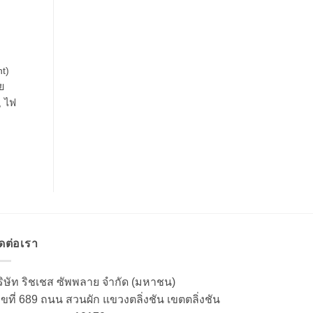
t)
ย
, ไฟ
ิดต่อเรา
ริษัท ริชเชส ซัพพลาย จำกัด (มหาชน)
ลขที่ 689 ถนน สวนผัก แขวงตลิ่งชัน เขตตลิ่งชัน