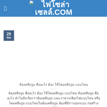
Skip
to
content
29
Mar
ห้องคลีนรูม คืออะไร ต้อง ใช้โคมคลีนรูม แบบไหน
ห้องคลีนรูม คืออะไร ต้อง ใช้โคมคลีนรูม แบบไหน ห้องคลีนรูม คือ
อะไร ทำไมถึงเรียกว่าห้องคลีนรูป และเราควรเลือกไฟแบบไหน หรือ
โคมคลีนรูม แบบไหนในห้องคลีนรูม ห้องที่มีการออกแบบ ก่อสร้าง