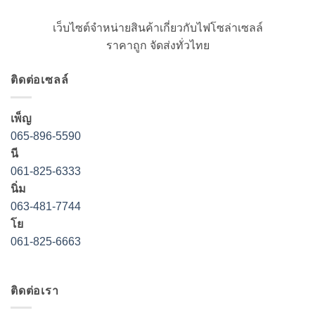
เว็บไซต์จำหน่ายสินค้าเกี่ยวกับไฟโซล่าเซลล์
ราคาถูก จัดส่งทั่วไทย
ติดต่อเซลล์
เพ็ญ
065-896-5590
นี
061-825-6333
นิ่ม
063-481-7744
โย
061-825-6663
ติดต่อเรา