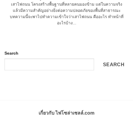
เสาไฟถนน โครงสร้างพื้นฐานที่หลายคนมองข้าม แต่ในความจริง
แล้วมีความสำคัญอย่างยิ่งต่อความปลอดภัยของพื้นที่สาธารณะ
บทความนี้จะพาไปทำความเข้าใจว่าเสาไฟถนน คืออะไร ทำหน้าที่
อะไรบ้าง...
Search
SEARCH
เกี่ยวกับ ไฟโซล่าเซลล์.com