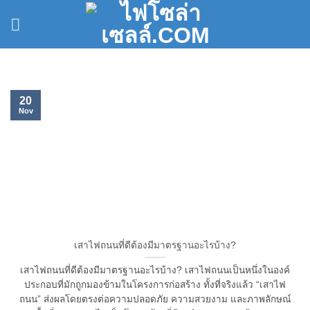
Skip
to
content
20
Nov
เสาไฟถนนที่ดีต้องมีมาตรฐานอะไรบ้าง?
เสาไฟถนนที่ดีต้องมีมาตรฐานอะไรบ้าง? เสาไฟถนนเป็นหนึ่งในองค์
ประกอบที่มักถูกมองข้ามในโครงการก่อสร้าง ทั้งที่จริงแล้ว “เสาไฟ
ถนน” ส่งผลโดยตรงต่อความปลอดภัย ความสวยงาม และภาพลักษณ์