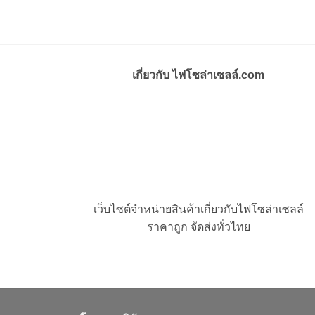
เกี่ยวกับ ไฟโซล่าเซลล์.com
เว็บไซต์จำหน่ายสินค้าเกี่ยวกับไฟโซล่าเซลล์
ราคาถูก จัดส่งทั่วไทย