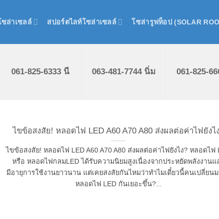
ซล่าเซลล์
สปอร์ตไลท์โซล่าเซลล์
โซล่ารูฟท็อป (SOLAR RO
061-825-6333 นี
063-481-7744 นิ่ม
061-825-66
ไขข้อสงสัย! หลอดไฟ LED A60 A70 A80 ส่งผลต่อค่าไฟยังไ
ไขข้อสงสัย! หลอดไฟ LED A60 A70 A80 ส่งผลต่อค่าไฟยังไง? หลอดไฟ
หรือ หลอดไฟกลมLED ได้รับความนิยมสูงเนื่องจากประหยัดพลังงานแ
มีอายุการใช้งานยาวนาน แต่เคยสงสัยกันไหมว่าทำไมเดี๋ยวนี้คนเปลี่ยนม
หลอดไฟ LED กันเยอะขึ้น?...