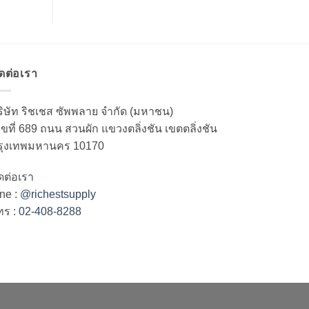
ิดต่อเรา
ริษัท ริชเชส ซัพพลาย จำกัด (มหาชน)
ลขที่ 689 ถนน สวนผัก แขวงตลิ่งชัน เขตตลิ่งชัน
รุงเทพมหานคร 10170
ดต่อเรา
ine :
@richestsupply
ทร :
02-408-8288