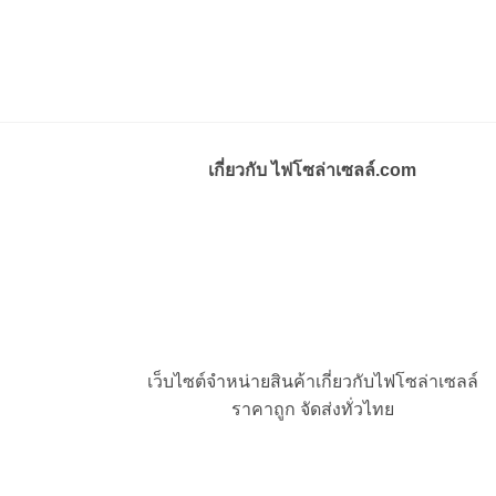
เกี่ยวกับ ไฟโซล่าเซลล์.com
เว็บไซต์จำหน่ายสินค้าเกี่ยวกับไฟโซล่าเซลล์
ราคาถูก จัดส่งทั่วไทย