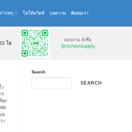
OFTOP)
โฟโต้สวิตช์
บทความ
ติดต่อเรา
สอบถาม สั่งซื้อ
63 โย
@richestsupply
Search
SEARCH
้ว
การ
่ทุก
ยัด
คุณ
ว่า