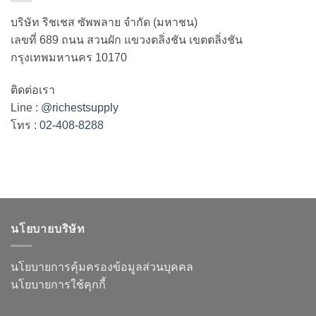
บริษัท ริชเชส ซัพพลาย จำกัด (มหาชน)
เลขที่ 689 ถนน สวนผัก แขวงตลิ่งชัน เขตตลิ่งชัน
กรุงเทพมหานคร 10170
ติดต่อเรา
Line :
@richestsupply
โทร :
02-408-8288
นโยบายบริษัท
นโยบายการคุ้มครองข้อมูลส่วนบุคคล
นโยบายการใช้คุกกี้