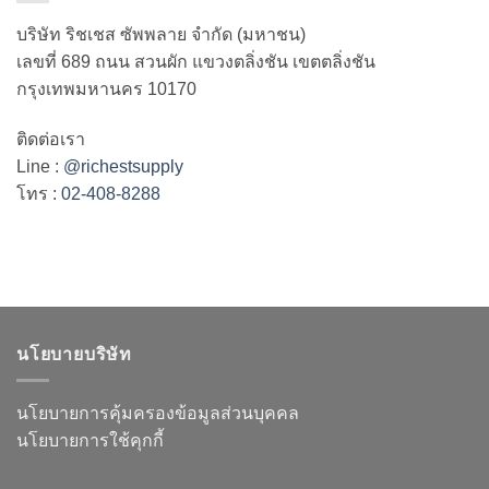
บริษัท ริชเชส ซัพพลาย จำกัด (มหาชน)
เลขที่ 689 ถนน สวนผัก แขวงตลิ่งชัน เขตตลิ่งชัน
กรุงเทพมหานคร 10170
ติดต่อเรา
Line :
@richestsupply
โทร :
02-408-8288
นโยบายบริษัท
นโยบายการคุ้มครองข้อมูลส่วนบุคคล
นโยบายการใช้คุกกี้