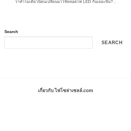
ว่าทำไมเดี๋ยวนี้คนเปลี่ยนมาใช้หลอดไฟ LED กันเยอะขึ้น?...
Search
SEARCH
เกี่ยวกับ ไฟโซล่าเซลล์.com