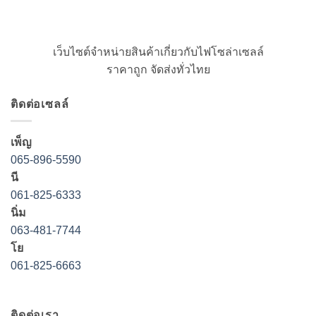
เว็บไซต์จำหน่ายสินค้าเกี่ยวกับไฟโซล่าเซลล์
ราคาถูก จัดส่งทั่วไทย
ติดต่อเซลล์
เพ็ญ
065-896-5590
นี
061-825-6333
นิ่ม
063-481-7744
โย
061-825-6663
ติดต่อเรา