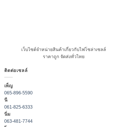
เว็บไซต์จำหน่ายสินค้าเกี่ยวกับไฟโซล่าเซลล์
ราคาถูก จัดส่งทั่วไทย
ติดต่อเซลล์
เพ็ญ
065-896-5590
นี
061-825-6333
นิ่ม
063-481-7744