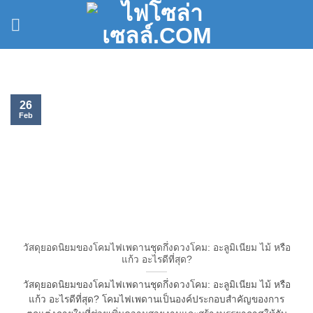
Skip
to
content
26
Feb
วัสดุยอดนิยมของโคมไฟเพดานชุดกึ่งดวงโคม: อะลูมิเนียม ไม้ หรือ
แก้ว อะไรดีที่สุด?
วัสดุยอดนิยมของโคมไฟเพดานชุดกึ่งดวงโคม: อะลูมิเนียม ไม้ หรือ
แก้ว อะไรดีที่สุด? โคมไฟเพดานเป็นองค์ประกอบสำคัญของการ