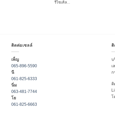
รีไซเคิล...
ติดต่อเซลล์
ต
เพ็ญ
บ
065-896-5590
เ
นี
ก
061-825-6333
ติ
นิ่ม
L
063-481-7744
โ
โย
061-825-6663