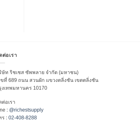
ิดต่อเรา
ริษัท ริชเชส ซัพพลาย จำกัด (มหาชน)
ลขที่ 689 ถนน สวนผัก แขวงตลิ่งชัน เขตตลิ่งชัน
รุงเทพมหานคร 10170
ดต่อเรา
ine :
@richestsupply
ทร :
02-408-8288