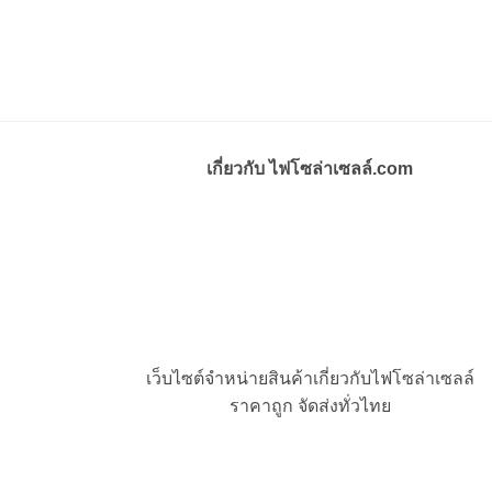
เกี่ยวกับ ไฟโซล่าเซลล์.com
เว็บไซต์จำหน่ายสินค้าเกี่ยวกับไฟโซล่าเซลล์
ราคาถูก จัดส่งทั่วไทย