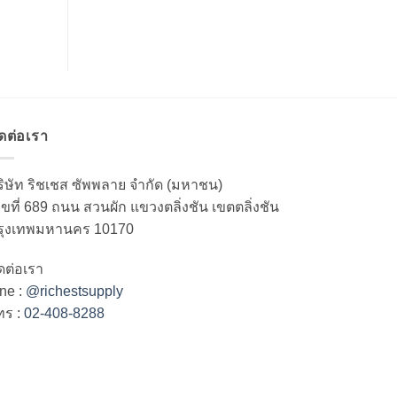
ิดต่อเรา
ริษัท ริชเชส ซัพพลาย จำกัด (มหาชน)
ลขที่ 689 ถนน สวนผัก แขวงตลิ่งชัน เขตตลิ่งชัน
รุงเทพมหานคร 10170
ดต่อเรา
ine :
@richestsupply
ทร :
02-408-8288