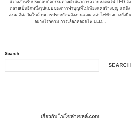
สว่างสำหรับประกอบกิจกรรมทางศาสนาการถวายหลอดไฟ LED จึง
กลายเป็นอีกหนึ่งรูปแบบของการทำบุญที่ไม่เพียงแค่สร้างบุญ แต่ยัง
ส่งผลดีต่อวัดในด้านการประหยัดพลังงานและลดค่าไฟฟ้าอย่างยั่งยืน
อย่างไรก็ตาม การเลือกหลอดไฟ LED...
Search
SEARCH
เกี่ยวกับ ไฟโซล่าเซลล์.com