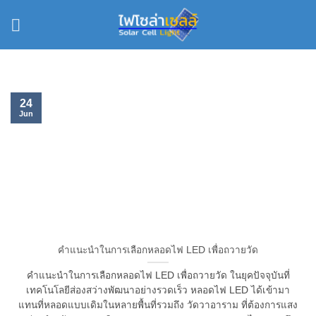
Skip
to
content
24
Jun
คำแนะนำในการเลือกหลอดไฟ LED เพื่อถวายวัด
คำแนะนำในการเลือกหลอดไฟ LED เพื่อถวายวัด ในยุคปัจจุบันที่
เทคโนโลยีส่องสว่างพัฒนาอย่างรวดเร็ว หลอดไฟ LED ได้เข้ามา
แทนที่หลอดแบบเดิมในหลายพื้นที่รวมถึง วัดวาอาราม ที่ต้องการแสง