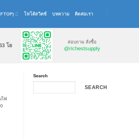
OFTOP)
โฟโต้สวิตช์
บทความ
ติดต่อเรา
สอบถาม สั่งซื้อ
63 โย
@richestsupply
Search
SEARCH
คมไฟ
50