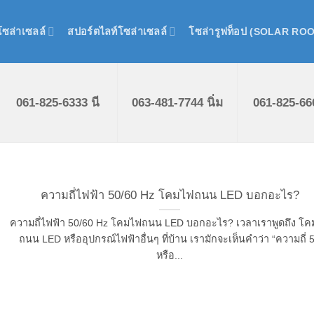
ซล่าเซลล์
สปอร์ตไลท์โซล่าเซลล์
โซล่ารูฟท็อป (SOLAR RO
061-825-6333 นี
063-481-7744 นิ่ม
061-825-66
ความถี่ไฟฟ้า 50/60 Hz โคมไฟถนน LED บอกอะไร?
ความถี่ไฟฟ้า 50/60 Hz โคมไฟถนน LED บอกอะไร? เวลาเราพูดถึง โ
ถนน LED หรืออุปกรณ์ไฟฟ้าอื่นๆ ที่บ้าน เรามักจะเห็นคำว่า “ความถี่ 
หรือ...