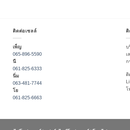
ติดต่อเซลล์
ต
เพ็ญ
บ
065-896-5590
เ
นี
ก
061-825-6333
ติ
นิ่ม
L
063-481-7744
โ
โย
061-825-6663