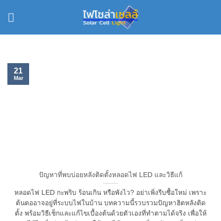
Skip
to
content
21
Mar
ปัญหาที่พบบ่อยหลังติดตั้งหลอดไฟ LED และวิธีแก้
หลอดไฟ LED กะพริบ ร้อนเกิน หรือพังไว? อย่าเพิ่งรีบซื้อใหม่ เพราะ
ต้นตออาจอยู่ที่ระบบไฟในบ้าน บทความนี้รวบรวมปัญหาฮิตหลังติด
ตั้ง พร้อมวิธีเช็กและแก้ไขเบื้องต้นด้วยตัวเองที่ทำตามได้จริง เพื่อให้