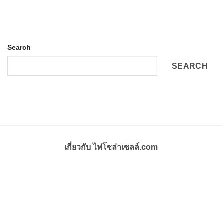
Search
SEARCH
เกี่ยวกับ ไฟโซล่าเซลล์.com