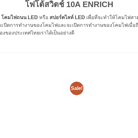
โฟโต้สวิตช์ 10A ENRICH
บ
โคมไฟถนน LED
หรือ
สปอร์ตไลท์ LED
เพื่อที่จะทำให้โคมไฟสา
ตช์จะปิดการทำงานของโคมไฟและจะเปิดการทำงานของโคมไฟเมื่อถึง
งของประเทศไทยเราได้เป็นอย่างดี
Sale!