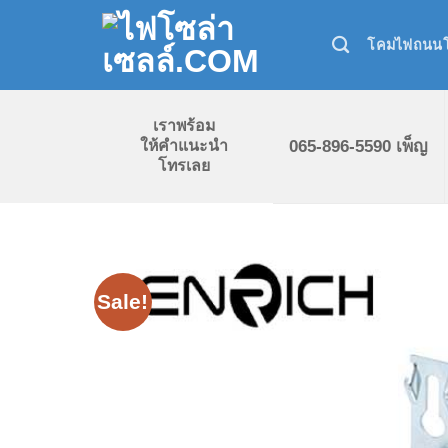
Skip
to
โคมไฟถนนโ
content
เราพร้อม
065-896-5590 เพ็ญ
ให้คำแนะนำ
โทรเลย
Sale!