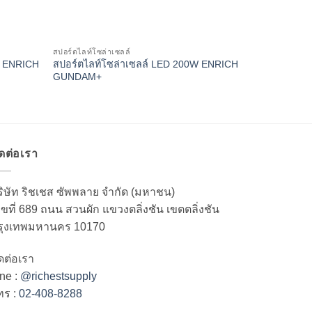
สปอร์ตไลท์โซล่าเซลล์
สปอร์ตไลท์โซล่
W ENRICH
สปอร์ตไลท์โซล่าเซลล์ LED 200W ENRICH
สปอร์ตไลท์โ
GUNDAM+
GUNDAM
O
฿
2,200.00
p
w
฿
ิดต่อเรา
ริษัท ริชเชส ซัพพลาย จำกัด (มหาชน)
ลขที่ 689 ถนน สวนผัก แขวงตลิ่งชัน เขตตลิ่งชัน
รุงเทพมหานคร 10170
ดต่อเรา
ine :
@richestsupply
ทร :
02-408-8288