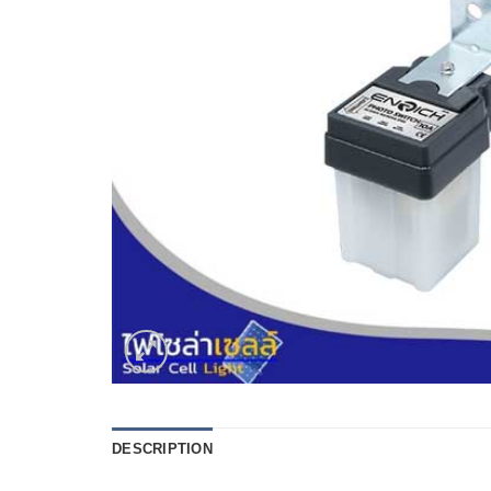
DESCRIPTION