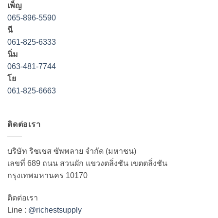
เพ็ญ
065-896-5590
นี
061-825-6333
นิ่ม
063-481-7744
โย
061-825-6663
ติดต่อเรา
บริษัท ริชเชส ซัพพลาย จำกัด (มหาชน)
เลขที่ 689 ถนน สวนผัก แขวงตลิ่งชัน เขตตลิ่งชัน
กรุงเทพมหานคร 10170
ติดต่อเรา
Line :
@richestsupply