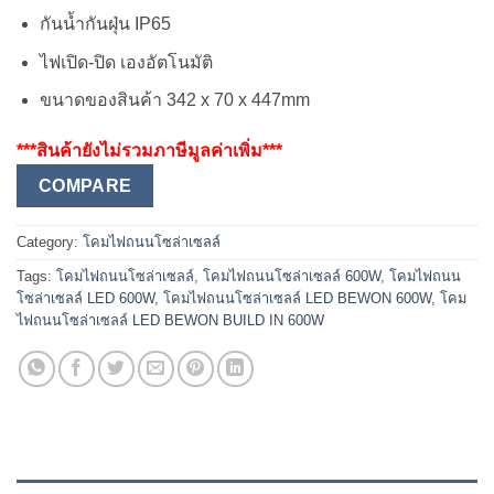
กันน้ำกันฝุ่น IP65
ไฟเปิด-ปิด เองอัตโนมัติ
ขนาดของสินค้า 342 x 70 x 447mm
***สินค้ายังไม่รวมภาษีมูลค่าเพิ่ม***
COMPARE
Category:
โคมไฟถนนโซล่าเซลล์
Tags:
โคมไฟถนนโซล่าเซลล์
,
โคมไฟถนนโซล่าเซลล์ 600W
,
โคมไฟถนน
โซล่าเซลล์ LED 600W
,
โคมไฟถนนโซล่าเซลล์ LED BEWON 600W
,
โคม
ไฟถนนโซล่าเซลล์ LED BEWON BUILD IN 600W