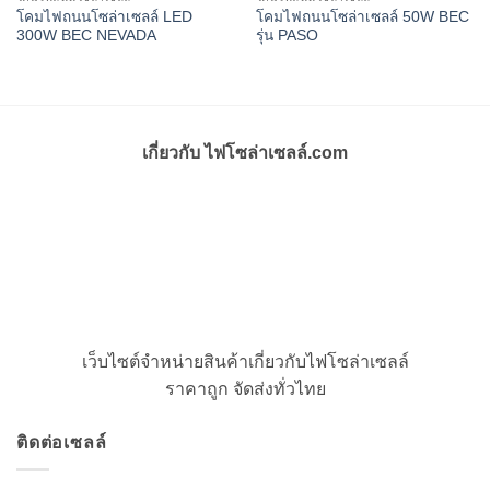
โคมไฟถนนโซล่าเซลล์ LED
โคมไฟถนนโซล่าเซลล์ 50W BEC
300W BEC NEVADA
รุ่น PASO
เกี่ยวกับ ไฟโซล่าเซลล์.com
เว็บไซต์จำหน่ายสินค้าเกี่ยวกับไฟโซล่าเซลล์
ราคาถูก จัดส่งทั่วไทย
ติดต่อเซลล์