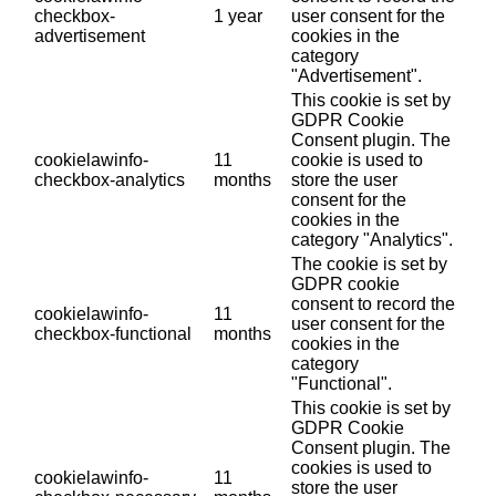
checkbox-
1 year
user consent for the
advertisement
cookies in the
category
"Advertisement".
This cookie is set by
GDPR Cookie
Consent plugin. The
cookielawinfo-
11
cookie is used to
checkbox-analytics
months
store the user
consent for the
cookies in the
category "Analytics".
The cookie is set by
GDPR cookie
consent to record the
cookielawinfo-
11
user consent for the
checkbox-functional
months
cookies in the
category
"Functional".
This cookie is set by
GDPR Cookie
Consent plugin. The
cookies is used to
cookielawinfo-
11
store the user