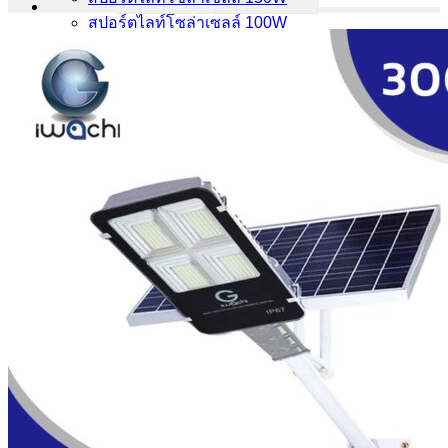
สปอร์ตไลท์โซล่าเซลล์ 100W
สปอร์ตไลท์โซล่าเซลล์ 50W
โซล่ารูฟท็อป (Solar Rooftop)
แผงโซล่าเซลล์ (Solar Panel)
โฟโต้สวิตช์
บทความ
ติดต่อเรา