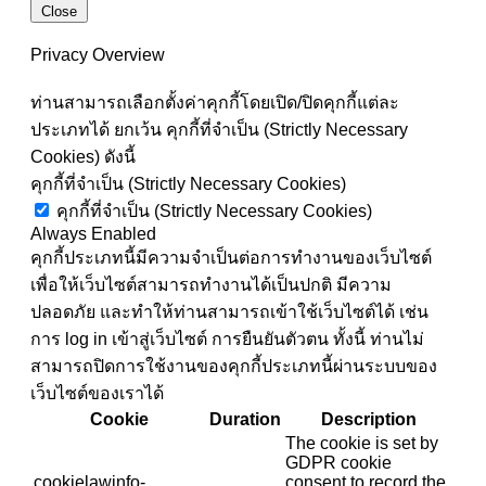
Close
Privacy Overview
ท่านสามารถเลือกตั้งค่าคุกกี้โดยเปิด/ปิดคุกกี้แต่ละ
ประเภทได้ ยกเว้น คุกกี้ที่จำเป็น (Strictly Necessary
Cookies) ดังนี้
คุกกี้ที่จำเป็น (Strictly Necessary Cookies)
คุกกี้ที่จำเป็น (Strictly Necessary Cookies)
Always Enabled
คุกกี้ประเภทนี้มีความจำเป็นต่อการทำงานของเว็บไซต์
เพื่อให้เว็บไซต์สามารถทำงานได้เป็นปกติ มีความ
ปลอดภัย และทำให้ท่านสามารถเข้าใช้เว็บไซต์ได้ เช่น
การ log in เข้าสู่เว็บไซต์ การยืนยันตัวตน ทั้งนี้ ท่านไม่
สามารถปิดการใช้งานของคุกกี้ประเภทนี้ผ่านระบบของ
เว็บไซต์ของเราได้
Cookie
Duration
Description
The cookie is set by
GDPR cookie
cookielawinfo-
consent to record the