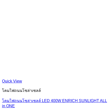
Quick View
โคมไฟถนนโซล่าเซลล์
โคมไฟถนนโซล่าเซลล์ LED 400W ENRICH SUNLIGHT ALL
in ONE