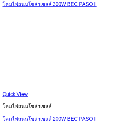
โคมไฟถนนโซล่าเซลล์ 300W BEC PASO II
Quick View
โคมไฟถนนโซล่าเซลล์
โคมไฟถนนโซล่าเซลล์ 200W BEC PASO II