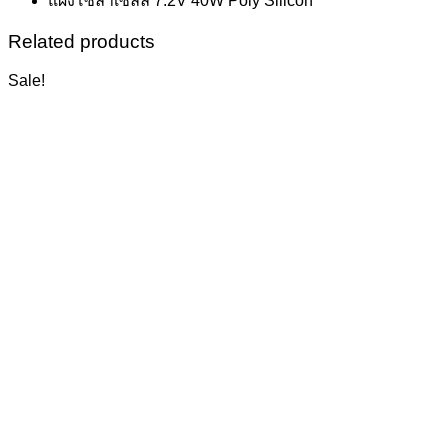
แผงโซล่าเซลล์ 7.2V 40W Poly Silicon
Related products
Sale!