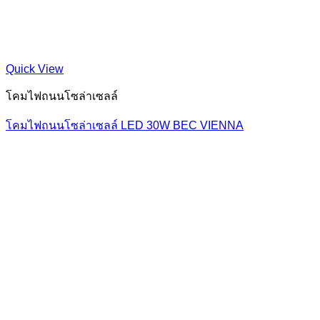
Quick View
โคมไฟถนนโซล่าเซลล์
โคมไฟถนนโซล่าเซลล์ LED 30W BEC VIENNA