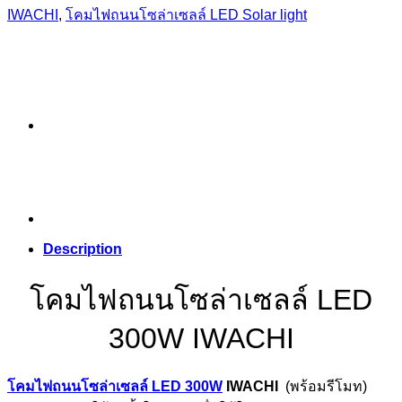
IWACHI
,
โคมไฟถนนโซล่าเซลล์ LED Solar light
Description
โคมไฟถนนโซล่าเซลล์ LED
300W IWACHI
โคมไฟถนนโซล่าเซลล์ LED 300W
IWACHI
(พร้อมรีโมท)