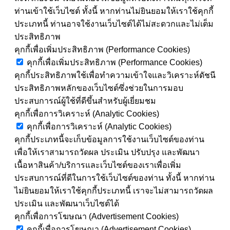
ท่านเข้าใช้เว็บไซต์ ทั้งนี้ หากท่านไม่ยินยอมให้เราใช้คุกกี้
ประเภทนี้ ท่านอาจใช้งานเว็บไซต์ได้ไม่สะดวกและไม่เต็ม
ประสิทธิภาพ
คุกกี้เพื่อเพิ่มประสิทธิภาพ (Performance Cookies)
คุกกี้เพื่อเพิ่มประสิทธิภาพ (Performance Cookies)
คุกกี้ประสิทธิภาพใช้เพื่อทำความเข้าใจและวิเคราะห์ดัชนี
ประสิทธิภาพหลักของเว็บไซต์ซึ่งช่วยในการมอบ
ประสบการณ์ผู้ใช้ที่ดีขึ้นสำหรับผู้เยี่ยมชม
คุกกี้เพื่อการวิเคราะห์ (Analytic Cookies)
คุกกี้เพื่อการวิเคราะห์ (Analytic Cookies)
คุกกี้ประเภทนี้จะเก็บข้อมูลการใช้งานเว็บไซต์ของท่าน
เพื่อให้เราสามารถวัดผล ประเมิน ปรับปรุง และพัฒนา
เนื้อหาสินค้า/บริการและเว็บไซต์ของเราเพื่อเพิ่ม
ประสบการณ์ที่ดีในการใช้เว็บไซต์ของท่าน ทั้งนี้ หากท่าน
ไม่ยินยอมให้เราใช้คุกกี้ประเภทนี้ เราจะไม่สามารถวัดผล
ประเมิน และพัฒนาเว็บไซต์ได้
คุกกี้เพื่อการโฆษณา (Advertisement Cookies)
คุกกี้เพื่อการโฆษณา (Advertisement Cookies)