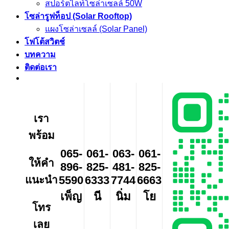
สปอร์ตไลท์โซล่าเซลล์ 50W
โซล่ารูฟท็อป (Solar Rooftop)
แผงโซล่าเซลล์ (Solar Panel)
โฟโต้สวิตช์
บทความ
ติดต่อเรา
เรา
พร้อม
065-
061-
063-
061-
ให้คำ
896-
825-
481-
825-
แนะนำ
5590
6333
7744
6663
เพ็ญ
นี
นิ่ม
โย
โทร
เลย