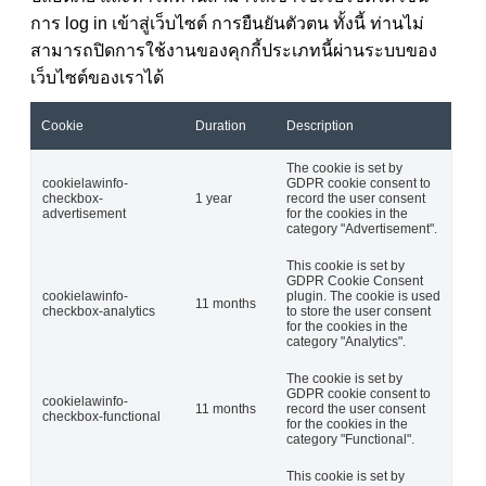
การ log in เข้าสู่เว็บไซต์ การยืนยันตัวตน ทั้งนี้ ท่านไม่
สามารถปิดการใช้งานของคุกกี้ประเภทนี้ผ่านระบบของ
เว็บไซต์ของเราได้
Cookie
Duration
Description
The cookie is set by
cookielawinfo-
GDPR cookie consent to
checkbox-
1 year
record the user consent
advertisement
for the cookies in the
category "Advertisement".
This cookie is set by
GDPR Cookie Consent
cookielawinfo-
plugin. The cookie is used
11 months
checkbox-analytics
to store the user consent
for the cookies in the
category "Analytics".
The cookie is set by
GDPR cookie consent to
cookielawinfo-
11 months
record the user consent
checkbox-functional
for the cookies in the
category "Functional".
This cookie is set by