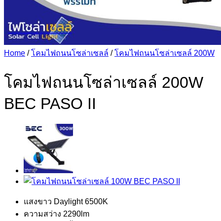
Home
/
โคมไฟถนนโซล่าเซลล์
/
โคมไฟถนนโซล่าเซลล์ 200W
โคมไฟถนนโซล่าเซลล์ 200W
BEC PASO II
แสงขาว Daylight 6500K
ความสว่าง 2290lm