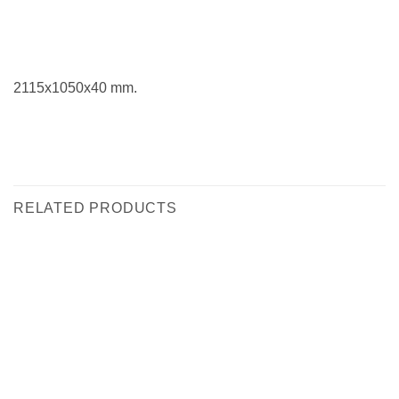
2115x1050x40 mm.
RELATED PRODUCTS