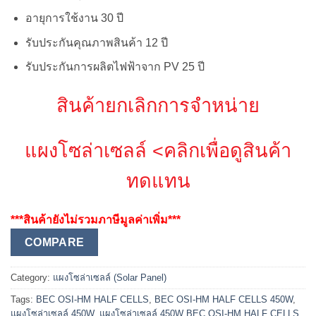
อายุการใช้งาน 30 ปี
รับประกันคุณภาพสินค้า 12 ปี
รับประกันการผลิตไฟฟ้าจาก PV 25 ปี
สินค้ายกเลิกการจำหน่าย
แผงโซล่าเซลล์
<คลิกเพื่อดูสินค้า
ทดแทน
***สินค้ายังไม่รวมภาษีมูลค่าเพิ่ม***
COMPARE
Category:
แผงโซล่าเซลล์ (Solar Panel)
Tags:
BEC OSI-HM HALF CELLS
,
BEC OSI-HM HALF CELLS 450W
,
แผงโซล่าเซลล์ 450W
,
แผงโซล่าเซลล์ 450W BEC OSI-HM HALF CELLS