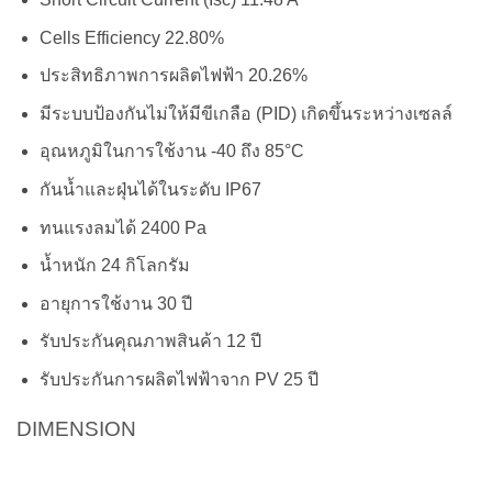
Cells Efficiency 22.80%
ประสิทธิภาพการผลิตไฟฟ้า 20.26%
มีระบบป้องกันไม่ให้มีขีเกลือ (PID) เกิดขึ้นระหว่างเซลล์
อุณหภูมิในการใช้งาน -40 ถึง 85°C
กันน้ำและฝุ่นได้ในระดับ IP67
ทนแรงลมได้ 2400 Pa
น้ำหนัก 24 กิโลกรัม
อายุการใช้งาน 30 ปี
รับประกันคุณภาพสินค้า 12 ปี
รับประกันการผลิตไฟฟ้าจาก PV 25 ปี
DIMENSION