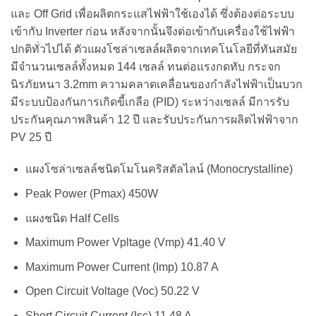
และ Off Grid เพื่อผลิตกระแสไฟฟ้าใช้เองได้ ซึ่งต้องต่อระบบ
เข้ากับ Inverter ก่อน หลังจากนั้นจึงต่อเข้ากับเครื่องใช้ไฟฟ้า
ปกติทั่วไปได้ ตัวแผงโซล่าเซลล์ผลิตจากเทคโนโลยีที่ทันสมัย
มีจำนวนเซลล์ทั้งหมด 144 เซลล์ ทนต่อแรงกดทับ กระจก
นิรภัยหนา 3.2mm ความคลาดเคลื่อนของกำลังไฟฟ้าเป็นบวก
มีระบบป้องกันการเกิดขี้เกลือ (PID) ระหว่างเซลล์ มีการรับ
ประกันคุณภาพสินค้า 12 ปี และรับประกันการผลิตไฟฟ้าจาก
PV 25 ปี
แผงโซล่าเซลล์ชนิดโมโนคริสตัลไลน์ (Monocrystalline)
Peak Power (Pmax) 450W
แผงชนิด Half Cells
Maximum Power Vpltage (Vmp) 41.40 V
Maximum Power Current (Imp) 10.87 A
Open Circuit Voltage (Voc) 50.22 V
Short Circuit Current (Isc) 11.48 A