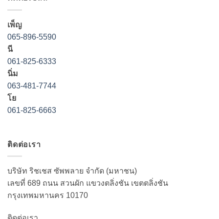
เพ็ญ
065-896-5590
นี
061-825-6333
นิ่ม
063-481-7744
โย
061-825-6663
ติดต่อเรา
บริษัท ริชเชส ซัพพลาย จำกัด (มหาชน)
เลขที่ 689 ถนน สวนผัก แขวงตลิ่งชัน เขตตลิ่งชัน
กรุงเทพมหานคร 10170
ติดต่อเรา