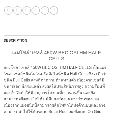
DESCRIPTION
แผงโซล่าเซลล์ 450W BEC OSI-HM HALF
CELLS
แผงโซล่าเซลล์ 450W BEC OSI-HM HALF CELLS เป็นแผง
โซล่าเซลล์ชนิดโมโนคริสตัลไลน์ชนิด Half Cells ซึ่งจะดีกว่า
ชนิด Full Cells ตรงที่ค่าความต้านทานต่ำ เนื่องจากเซลล์มี
ขนาดเล็ก มีกระแสต่ำ ส่งผลให้ประสิทธิภาพสูง ความร้อนที่
แผงต่ำ จึงทำให้มีอายุการใช้งานที่ยาวนานขึ้น และยัง
สามารถผลิตกระไฟได้ แม้มีแสงส่องแค่บางส่วนของแผง
เนื่องจากแผงชนิดนี้สามารถผลิตไฟฟ้าได้ทั้งด้านบนและล่าง
สามารถนำไปใช้กับระบบ Solar Rooftop ทั้งแบบ On Grid