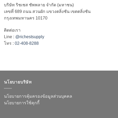
บริษัท ริชเชส ซัพพลาย จำกัด (มหาชน)
เลขที่ 689 ถนน สวนผัก แขวงตลิ่งชัน เขตตลิ่งชัน
กรุงเทพมหานคร 10170
ติดต่อเรา
Line :
@richestsupply
โทร :
02-408-8288
นโยบายบริษัท
นโยบายการคุ้มครองข้อมูลส่วนบุคคล
นโยบายการใช้คุกกี้