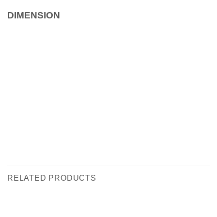
DIMENSION
RELATED PRODUCTS