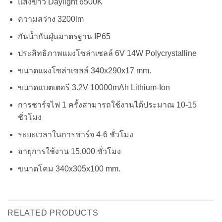
แสงขาว Daylight 6500K
ความสว่าง 3200lm
กันน้ำกันฝุ่นมาตรฐาน IP65
ประสิทธิภาพแผงโซล่าเซลล์ 6V 14W Polycrystalline
ขนาดแผงโซล่าเซลล์ 340x290x17 mm.
ขนาดแบตเตอรี 3.2V 10000mAh Lithium-Ion
การชาร์จไฟ 1 ครั้งสามารถใช้งานได้ประมาณ 10-15
ชั่วโมง
ระยะเวลาในการชาร์จ 4-6 ชั่วโมง
อายุการใช้งาน 15,000 ชั่วโมง
ขนาดโคม 340x305x100 mm.
RELATED PRODUCTS