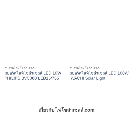
สปอร์ตไลท์โซล่าเซลล์
สปอร์ตไลท์โซล่าเซลล์
สปอร์ตไลท์โซล่าเซลล์ LED 10W
สปอร์ตไลท์โซล่าเซลล์ LED 100W
PHILIPS BVC080 LED15/765
IWACHI Solar Light
เกี่ยวกับ ไฟโซล่าเซลล์.com