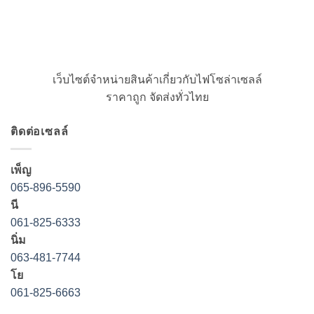
เว็บไซต์จำหน่ายสินค้าเกี่ยวกับไฟโซล่าเซลล์
ราคาถูก จัดส่งทั่วไทย
ติดต่อเซลล์
เพ็ญ
065-896-5590
นี
061-825-6333
นิ่ม
063-481-7744
โย
061-825-6663