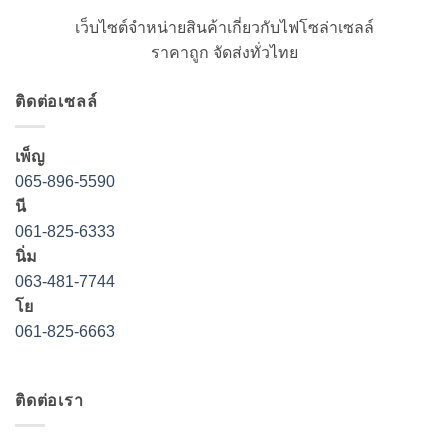
เว็บไซต์จำหน่ายสินค้าเกี่ยวกับไฟโซล่าเซลล์
ราคาถูก จัดส่งทั่วไทย
ติดต่อเซลล์
เพ็ญ
065-896-5590
นี
061-825-6333
นิ่ม
063-481-7744
โย
061-825-6663
ติดต่อเรา