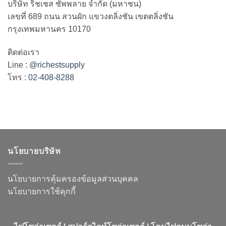
บริษัท ริชเชส ซัพพลาย จำกัด (มหาชน)
เลขที่ 689 ถนน สวนผัก แขวงตลิ่งชัน เขตตลิ่งชัน
กรุงเทพมหานคร 10170
ติดต่อเรา
Line :
@richestsupply
โทร :
02-408-8288
นโยบายบริษัท
นโยบายการคุ้มครองข้อมูลส่วนบุคคล
นโยบายการใช้คุกกี้