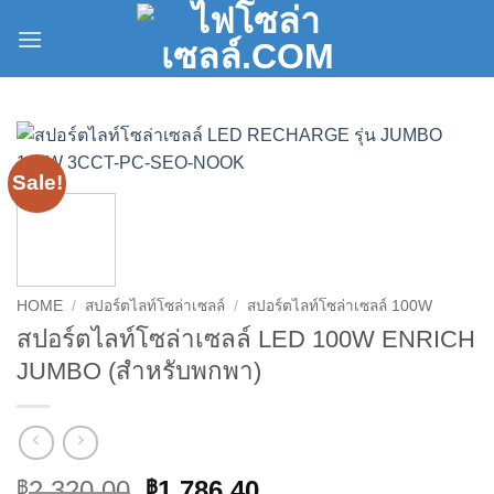
Skip
to
content
Sale!
HOME
/
สปอร์ตไลท์โซล่าเซลล์
/
สปอร์ตไลท์โซล่าเซลล์ 100W
สปอร์ตไลท์โซล่าเซลล์ LED 100W ENRICH
JUMBO (สำหรับพกพา)
Original
Current
2,320.00
1,786.40
฿
฿