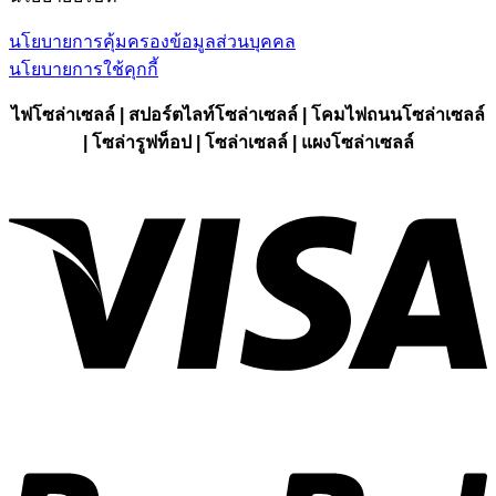
นโยบายการคุ้มครองข้อมูลส่วนบุคคล
นโยบายการใช้คุกกี้
ไฟโซล่าเซลล์ | สปอร์ตไลท์โซล่าเซลล์ | โคมไฟถนนโซล่าเซลล์
| โซล่ารูฟท็อป | โซล่าเซลล์ | แผงโซล่าเซลล์
V
P