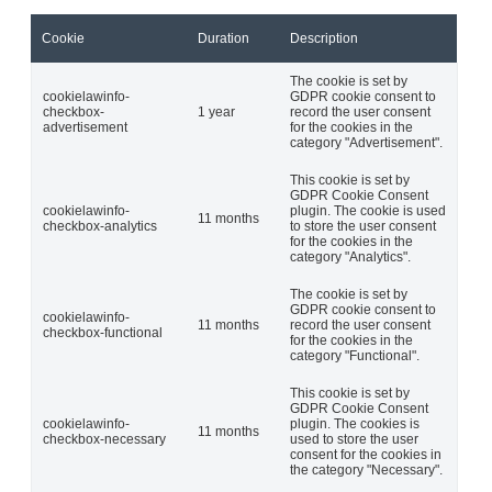
Cookie
Duration
Description
The cookie is set by
cookielawinfo-
GDPR cookie consent to
checkbox-
1 year
record the user consent
advertisement
for the cookies in the
category "Advertisement".
This cookie is set by
GDPR Cookie Consent
cookielawinfo-
plugin. The cookie is used
11 months
checkbox-analytics
to store the user consent
for the cookies in the
category "Analytics".
The cookie is set by
GDPR cookie consent to
cookielawinfo-
11 months
record the user consent
checkbox-functional
for the cookies in the
category "Functional".
This cookie is set by
GDPR Cookie Consent
cookielawinfo-
plugin. The cookies is
11 months
checkbox-necessary
used to store the user
consent for the cookies in
the category "Necessary".