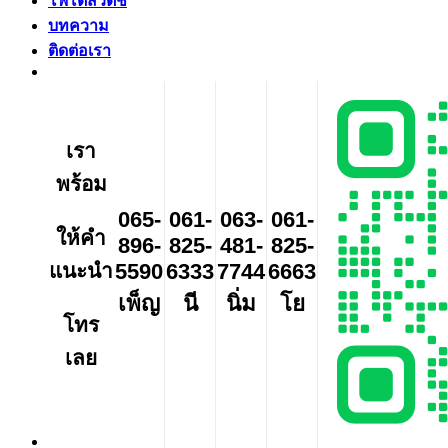
โฟโต้สวิตช์
บทความ
ติดต่อเรา
เรา
พร้อม
065-
061-
063-
061-
ให้คำ
896-
825-
481-
825-
แนะนำ
5590
6333
7744
6663
เพ็ญ
นี
นิ่ม
โย
โทร
เลย