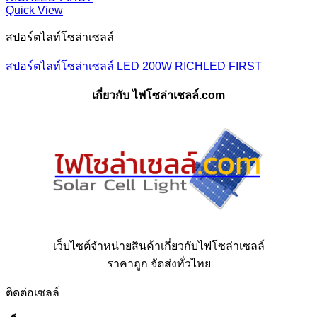
Quick View
สปอร์ตไลท์โซล่าเซลล์
สปอร์ตไลท์โซล่าเซลล์ LED 200W RICHLED FIRST
เกี่ยวกับ ไฟโซล่าเซลล์.com
เว็บไซต์จำหน่ายสินค้าเกี่ยวกับไฟโซล่าเซลล์
ราคาถูก จัดส่งทั่วไทย
ติดต่อเซลล์