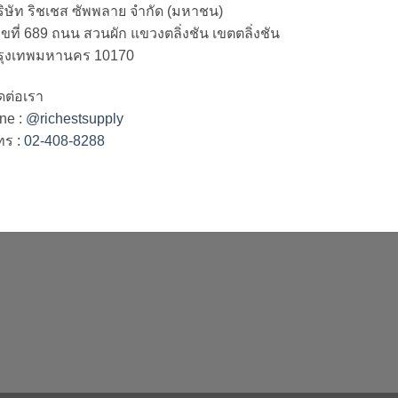
ริษัท ริชเชส ซัพพลาย จำกัด (มหาชน)
ลขที่ 689 ถนน สวนผัก แขวงตลิ่งชัน เขตตลิ่งชัน
รุงเทพมหานคร 10170
ดต่อเรา
ine :
@richestsupply
ทร :
02-408-8288