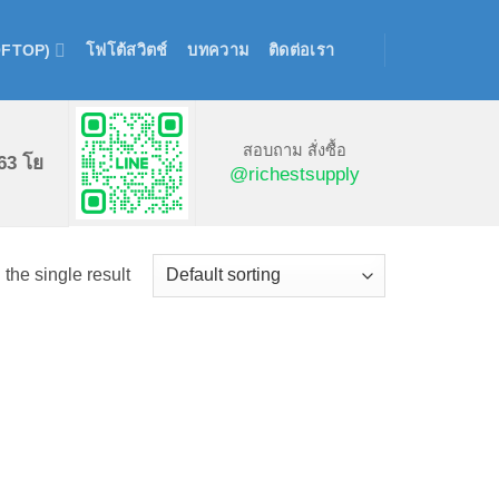
OFTOP)
โฟโต้สวิตช์
บทความ
ติดต่อเรา
สอบถาม สั่งซื้อ
63 โย
@richestsupply
the single result