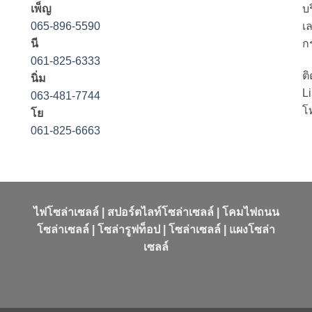
เพ็ญ
บ
065-896-5590
เ
นี
ก
061-825-6333
ติ
นิ่ม
L
063-481-7744
โ
โย
061-825-6663
ไฟโซล่าเซลล์ | สปอร์ตไลท์โซล่าเซลล์ | โคมไฟถนน
โซล่าเซลล์ | โซล่ารูฟท็อป | โซล่าเซลล์ | แผงโซล่า
เซลล์