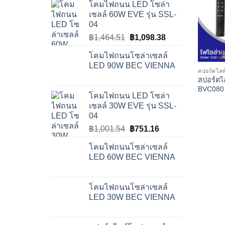
โคมไฟถนน LED โซล่า
เซลล์ 60W EVE รุ่น SSL-
04
Original
Current
฿
1,464.51
฿
1,098.38
price
price
โคมไฟถนนโซล่าเซลล์
was:
is:
LED 90W BEC VIENNA
฿1,464.51.
฿1,098.38.
สปอร์ตไลท
สปอร์ตไ
BVC080
โคมไฟถนน LED โซล่า
เซลล์ 30W EVE รุ่น SSL-
04
Original
Current
฿
1,001.54
฿
751.16
price
price
โคมไฟถนนโซล่าเซลล์
was:
is:
LED 60W BEC VIENNA
฿1,001.54.
฿751.16.
โคมไฟถนนโซล่าเซลล์
LED 30W BEC VIENNA