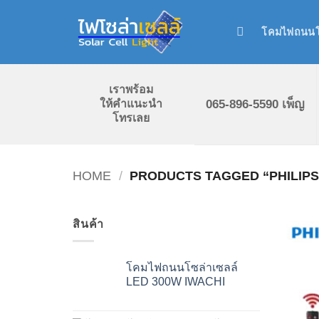
Skip
to
โคมไฟถนนโ
content
เราพร้อม
065-896-5590 เพ็ญ
ให้คำแนะนำ
โทรเลย
HOME
/
PRODUCTS TAGGED “PHILIPS 
สินค้า
โคมไฟถนนโซล่าเซลล์
LED 300W IWACHI