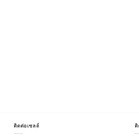
ติดต่อเซลล์
ต