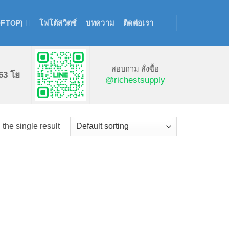
OFTOP)
โฟโต้สวิตช์
บทความ
ติดต่อเรา
สอบถาม สั่งซื้อ
63 โย
@richestsupply
the single result