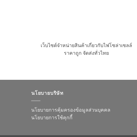
เว็บไซต์จำหน่ายสินค้าเกี่ยวกับไฟโซล่าเซลล์
ราคาถูก จัดส่งทั่วไทย
นโยบายบริษัท
นโยบายการคุ้มครองข้อมูลส่วนบุคคล
นโยบายการใช้คุกกี้