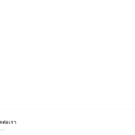
ิดต่อเรา