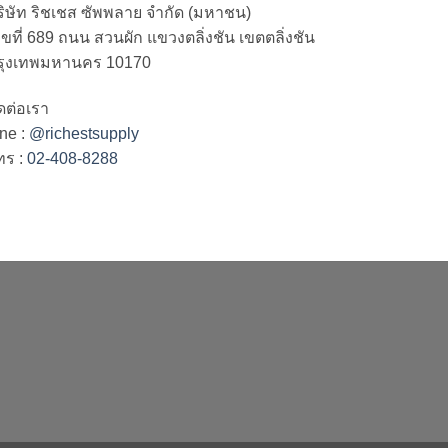
ริษัท ริชเชส ซัพพลาย จำกัด (มหาชน)
ลขที่ 689 ถนน สวนผัก แขวงตลิ่งชัน เขตตลิ่งชัน
รุงเทพมหานคร 10170
ดต่อเรา
ine :
@richestsupply
ทร :
02-408-8288