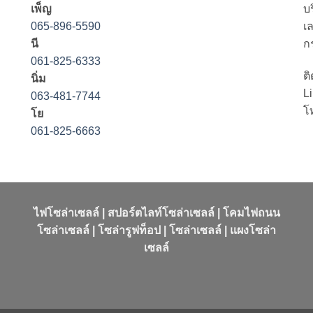
เพ็ญ
บ
065-896-5590
เ
นี
ก
061-825-6333
ติ
นิ่ม
L
063-481-7744
โ
โย
061-825-6663
ไฟโซล่าเซลล์ | สปอร์ตไลท์โซล่าเซลล์ | โคมไฟถนน
โซล่าเซลล์ | โซล่ารูฟท็อป | โซล่าเซลล์ | แผงโซล่า
เซลล์