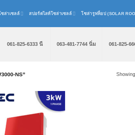
ซล่าเซลล์
สปอร์ตไลท์โซล่าเซลล์
โซล่ารูฟท็อป (SOLAR RO
061-825-6333 นี
063-481-7744 นิ่ม
061-825-66
3000-NS”
Showing 