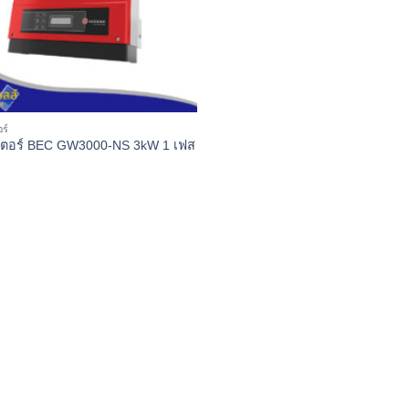
ร์
์เตอร์ BEC GW3000-NS 3kW 1 เฟส