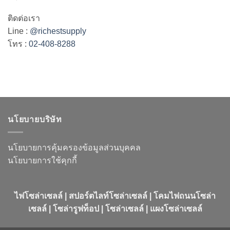
ติดต่อเรา
Line :
@richestsupply
โทร :
02-408-8288
นโยบายบริษัท
นโยบายการคุ้มครองข้อมูลส่วนบุคคล
นโยบายการใช้คุกกี้
ไฟโซล่าเซลล์ | สปอร์ตไลท์โซล่าเซลล์ | โคมไฟถนนโซล่า
เซลล์ | โซล่ารูฟท็อป | โซล่าเซลล์ | แผงโซล่าเซลล์