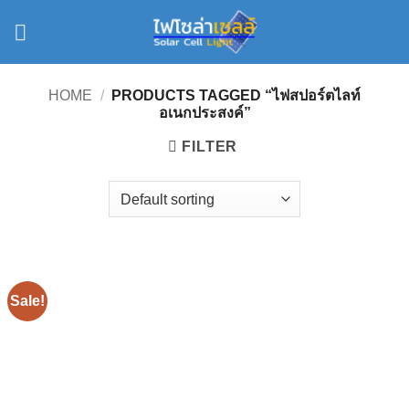
Skip
to
content
HOME
/
PRODUCTS TAGGED “ไฟสปอร์ตไลท์
อเนกประสงค์”
FILTER
Sale!