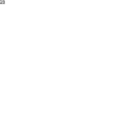
al
Current
.16
price
is:
1.54.
฿751.16.