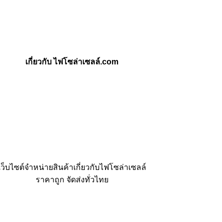
เกี่ยวกับ ไฟโซล่าเซลล์.com
เว็บไซต์จำหน่ายสินค้าเกี่ยวกับไฟโซล่าเซลล์
ราคาถูก จัดส่งทั่วไทย