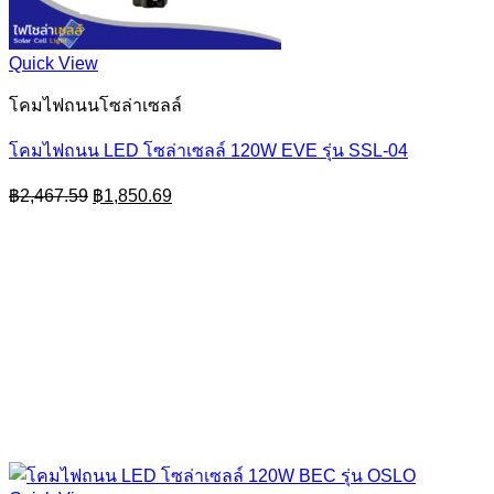
Quick View
โคมไฟถนนโซล่าเซลล์
โคมไฟถนน LED โซล่าเซลล์ 120W EVE รุ่น SSL-04
Original
Current
฿
2,467.59
฿
1,850.69
price
price
was:
is:
฿2,467.59.
฿1,850.69.