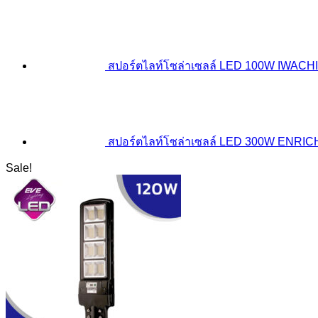
สปอร์ตไลท์โซล่าเซลล์ LED 100W IWACHI 
สปอร์ตไลท์โซล่าเซลล์ LED 300W ENRIC
Sale!