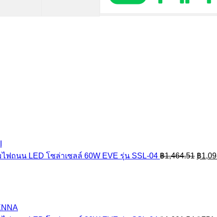
I
Origin
ไฟถนน LED โซล่าเซลล์ 60W EVE รุ่น SSL-04
฿
1,464.51
฿
1,09
price
was:
฿1,46
IENNA