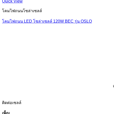
Quick View
โคมไฟถนนโซล่าเซลล์
โคมไฟถนน LED โซล่าเซลล์ 120W BEC รุ่น OSLO
ติดต่อเซลล์
เพ็ญ