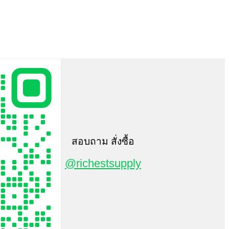
สอบถาม สั่งซื้อ
@richestsupply