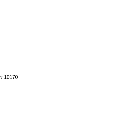
คร 10170