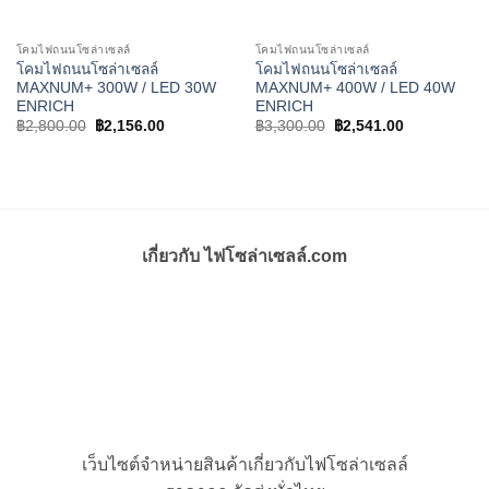
โคมไฟถนนโซล่าเซลล์
โคมไฟถนนโซล่าเซลล์
โคมไฟถนนโซล่าเซลล์
โคมไฟถนนโซล่าเซลล์
MAXNUM+ 300W / LED 30W
MAXNUM+ 400W / LED 40W
ENRICH
ENRICH
Original
Current
Original
Current
฿
2,800.00
฿
2,156.00
฿
3,300.00
฿
2,541.00
price
price
price
price
was:
is:
was:
is:
฿2,800.00.
฿2,156.00.
฿3,300.00.
฿2,541.00.
เกี่ยวกับ ไฟโซล่าเซลล์.com
เว็บไซต์จำหน่ายสินค้าเกี่ยวกับไฟโซล่าเซลล์